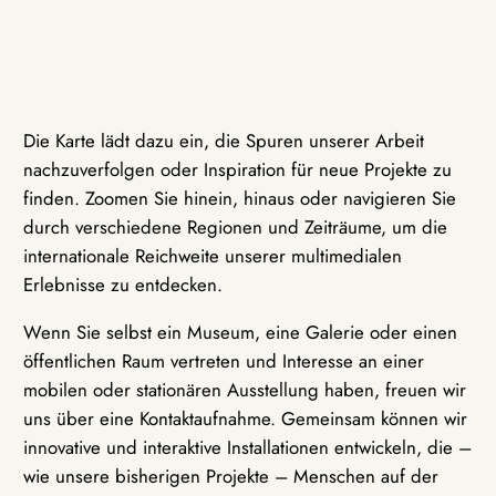
Die Karte lädt dazu ein, die Spuren unserer Arbeit
nachzuverfolgen oder Inspiration für neue Projekte zu
finden. Zoomen Sie hinein, hinaus oder navigieren Sie
durch verschiedene Regionen und Zeiträume, um die
internationale Reichweite unserer multimedialen
Erlebnisse zu entdecken.
Wenn Sie selbst ein Museum, eine Galerie oder einen
öffentlichen Raum vertreten und Interesse an einer
mobilen oder stationären Ausstellung haben, freuen wir
uns über eine Kontaktaufnahme. Gemeinsam können wir
innovative und interaktive Installationen entwickeln, die –
wie unsere bisherigen Projekte – Menschen auf der