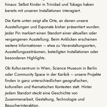
hinaus: Selbst Kinder in Trinidad und Tobago haben
bereits mit unseren Installationen interagiert.
Die Karte unten zeigt alle Orte, an denen unsere
Ausstellungen und Exponate bisher präsentiert wurden.
Jeder Pin markiert einen Standort einer aktuellen oder
vergangenen Ausstellung. Beim Anklicken erscheinen
weitere Informationen – etwa zu Veranstaltungsorten,
Ausstellungszeiträumen, beteiligten Installationen oder
besonderen Highlights.
Ob Kulturzentrum in Wien, Science Museum in Berlin
oder Community Space in der Karibik – unsere Projekte
finden in ganz unterschiedlichen geografischen,
kulturellen und thematischen Kontexten statt. Hinter
jedem Standort steckt eine Geschichte von
Zusammenarbeit, Gestaltung, Technologie und
Besucherinteraktion.