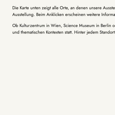
Die Karte unten zeigt alle Orte, an denen unsere Ausst
Ausstellung. Beim Anklicken erscheinen weitere Informa
Ob Kulturzentrum in Wien, Science Museum in Berlin od
und thematischen Kontexten statt. Hinter jedem Standor