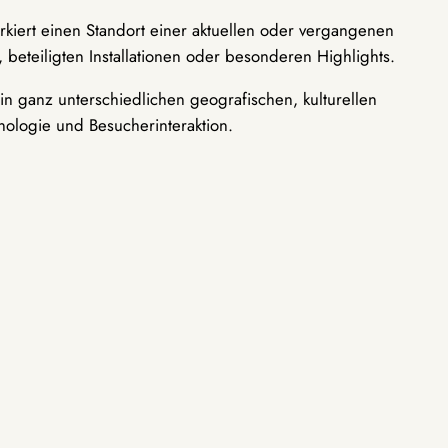
rkiert einen Standort einer aktuellen oder vergangenen
 beteiligten Installationen oder besonderen Highlights.
n ganz unterschiedlichen geografischen, kulturellen
nologie und Besucherinteraktion.