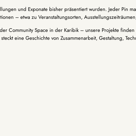
ellungen und Exponate bisher präsentiert wurden. Jeder Pin ma
tionen – etwa zu Veranstaltungsorten, Ausstellungszeiträumen,
er Community Space in der Karibik – unsere Projekte finden i
t steckt eine Geschichte von Zusammenarbeit, Gestaltung, Tech