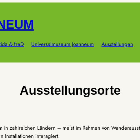
NNEUM
ida & freD
Universalmuseum Joanneum
Ausstellungen
Ausstellungsorte
um in zahlreichen Ländern – meist im Rahmen von Wanderausst
Installationen interagiert.