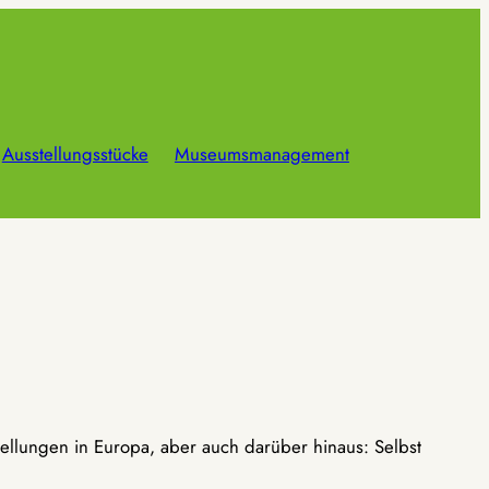
Ausstellungsstücke
Museumsmanagement
ellungen in Europa, aber auch darüber hinaus: Selbst