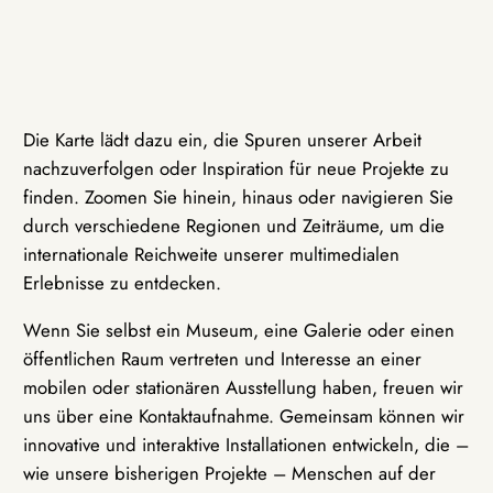
Die Karte lädt dazu ein, die Spuren unserer Arbeit
nachzuverfolgen oder Inspiration für neue Projekte zu
finden. Zoomen Sie hinein, hinaus oder navigieren Sie
durch verschiedene Regionen und Zeiträume, um die
internationale Reichweite unserer multimedialen
Erlebnisse zu entdecken.
Wenn Sie selbst ein Museum, eine Galerie oder einen
öffentlichen Raum vertreten und Interesse an einer
mobilen oder stationären Ausstellung haben, freuen wir
uns über eine Kontaktaufnahme. Gemeinsam können wir
innovative und interaktive Installationen entwickeln, die –
wie unsere bisherigen Projekte – Menschen auf der