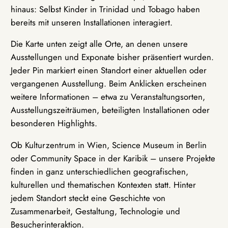
hinaus: Selbst Kinder in Trinidad und Tobago haben
bereits mit unseren Installationen interagiert.
Die Karte unten zeigt alle Orte, an denen unsere
Ausstellungen und Exponate bisher präsentiert wurden.
Jeder Pin markiert einen Standort einer aktuellen oder
vergangenen Ausstellung. Beim Anklicken erscheinen
weitere Informationen – etwa zu Veranstaltungsorten,
Ausstellungszeiträumen, beteiligten Installationen oder
besonderen Highlights.
Ob Kulturzentrum in Wien, Science Museum in Berlin
oder Community Space in der Karibik – unsere Projekte
finden in ganz unterschiedlichen geografischen,
kulturellen und thematischen Kontexten statt. Hinter
jedem Standort steckt eine Geschichte von
Zusammenarbeit, Gestaltung, Technologie und
Besucherinteraktion.