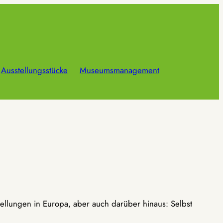
Ausstellungsstücke
Museumsmanagement
ellungen in Europa, aber auch darüber hinaus: Selbst