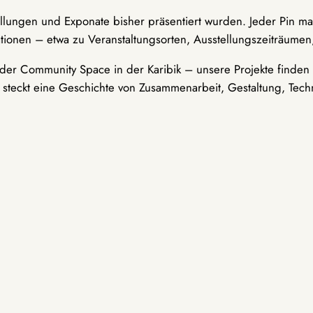
ellungen und Exponate bisher präsentiert wurden. Jeder Pin ma
tionen – etwa zu Veranstaltungsorten, Ausstellungszeiträumen,
er Community Space in der Karibik – unsere Projekte finden i
t steckt eine Geschichte von Zusammenarbeit, Gestaltung, Tech