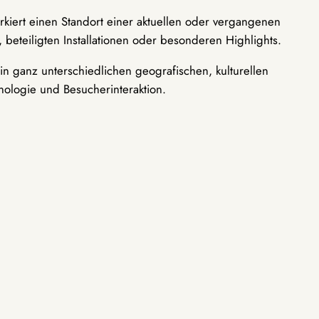
rkiert einen Standort einer aktuellen oder vergangenen
 beteiligten Installationen oder besonderen Highlights.
n ganz unterschiedlichen geografischen, kulturellen
nologie und Besucherinteraktion.