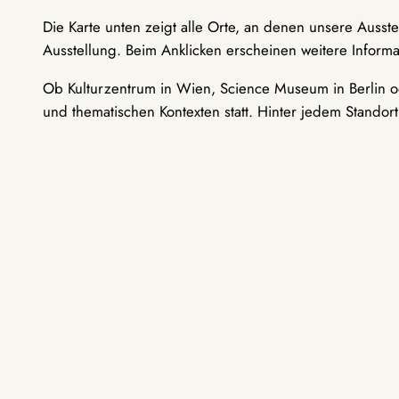
Die Karte unten zeigt alle Orte, an denen unsere Ausst
Ausstellung. Beim Anklicken erscheinen weitere Informa
Ob Kulturzentrum in Wien, Science Museum in Berlin od
und thematischen Kontexten statt. Hinter jedem Standor