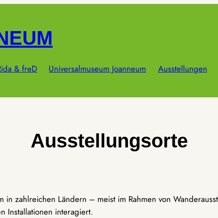
NNEUM
ida & freD
Universalmuseum Joanneum
Ausstellungen
Ausstellungsorte
um in zahlreichen Ländern – meist im Rahmen von Wanderausst
Installationen interagiert.