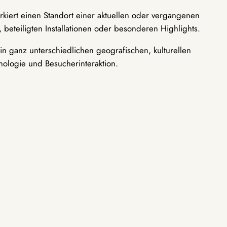
rkiert einen Standort einer aktuellen oder vergangenen
 beteiligten Installationen oder besonderen Highlights.
n ganz unterschiedlichen geografischen, kulturellen
nologie und Besucherinteraktion.