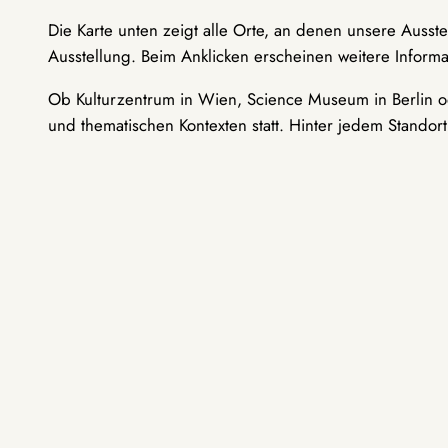
Die Karte unten zeigt alle Orte, an denen unsere Ausst
Ausstellung. Beim Anklicken erscheinen weitere Informa
Ob Kulturzentrum in Wien, Science Museum in Berlin od
und thematischen Kontexten statt. Hinter jedem Standor