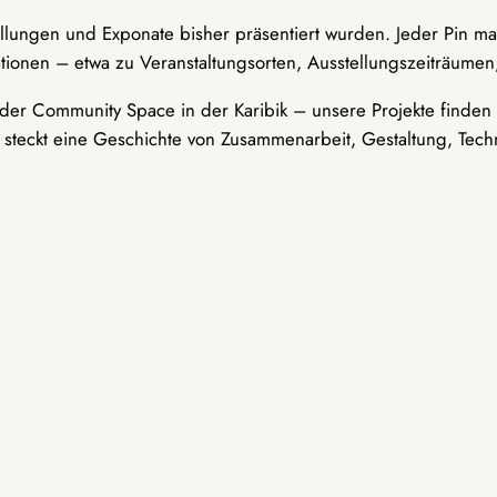
ellungen und Exponate bisher präsentiert wurden. Jeder Pin ma
tionen – etwa zu Veranstaltungsorten, Ausstellungszeiträumen,
er Community Space in der Karibik – unsere Projekte finden i
t steckt eine Geschichte von Zusammenarbeit, Gestaltung, Tech