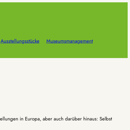
Ausstellungsstücke
Museumsmanagement
ellungen in Europa, aber auch darüber hinaus: Selbst