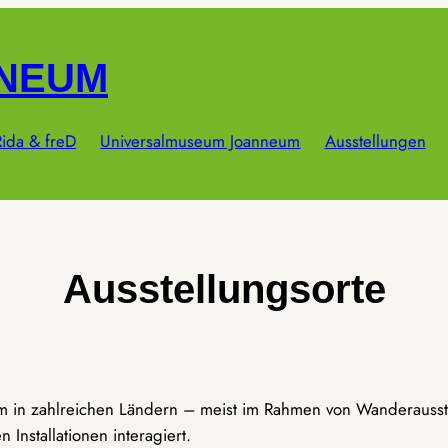
NNEUM
ida & freD
Universalmuseum Joanneum
Ausstellungen
Ausstellungsorte
um in zahlreichen Ländern – meist im Rahmen von Wanderausst
Installationen interagiert.