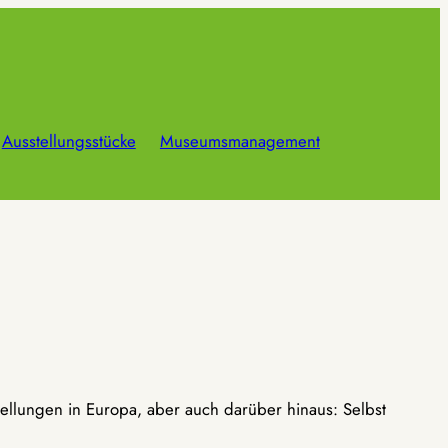
Ausstellungsstücke
Museumsmanagement
ellungen in Europa, aber auch darüber hinaus: Selbst