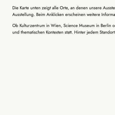
Die Karte unten zeigt alle Orte, an denen unsere Ausst
Ausstellung. Beim Anklicken erscheinen weitere Informa
Ob Kulturzentrum in Wien, Science Museum in Berlin od
und thematischen Kontexten statt. Hinter jedem Standor