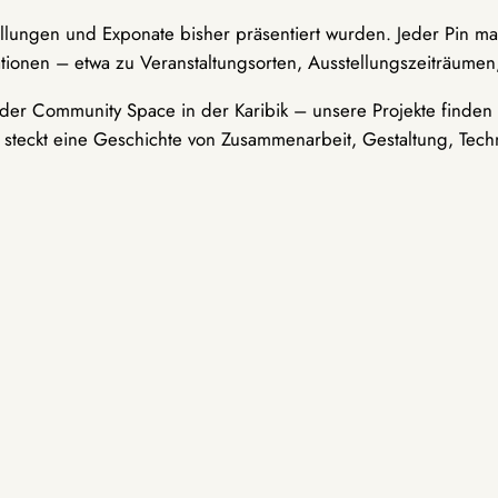
ellungen und Exponate bisher präsentiert wurden. Jeder Pin ma
tionen – etwa zu Veranstaltungsorten, Ausstellungszeiträumen,
er Community Space in der Karibik – unsere Projekte finden i
t steckt eine Geschichte von Zusammenarbeit, Gestaltung, Tech