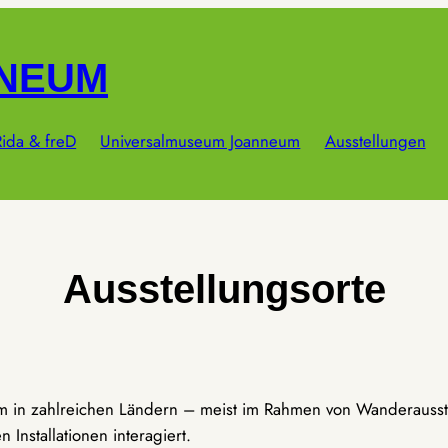
NNEUM
ida & freD
Universalmuseum Joanneum
Ausstellungen
Ausstellungsorte
um in zahlreichen Ländern – meist im Rahmen von Wanderausst
Installationen interagiert.