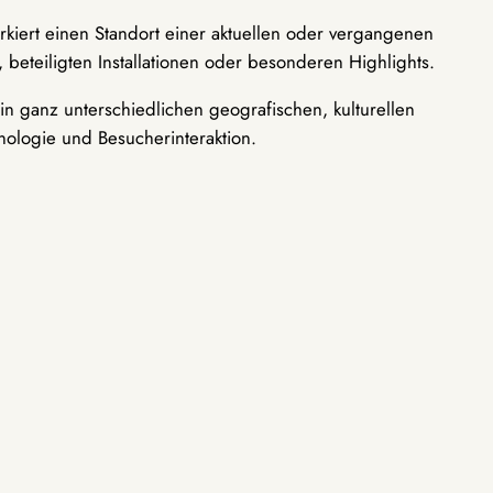
rkiert einen Standort einer aktuellen oder vergangenen
 beteiligten Installationen oder besonderen Highlights.
n ganz unterschiedlichen geografischen, kulturellen
nologie und Besucherinteraktion.