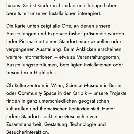
hinaus: Selbst Kinder in Trinidad und Tobago haben
bereits mit unseren Installationen interagiert.
Die Karte unten zeigt alle Orte, an denen unsere
Ausstellungen und Exponate bisher präsentiert wurden.
Jeder Pin markiert einen Standort einer aktuellen oder
vergangenen Ausstellung. Beim Anklicken erscheinen
weitere Informationen – etwa zu Veranstaltungsorten,
Ausstellungszeiträumen, beteiligten Installationen oder
besonderen Highlights.
Ob Kulturzentrum in Wien, Science Museum in Berlin
oder Community Space in der Karibik – unsere Projekte
finden in ganz unterschiedlichen geografischen,
kulturellen und thematischen Kontexten statt. Hinter
jedem Standort steckt eine Geschichte von
Zusammenarbeit, Gestaltung, Technologie und
Besucherinteraktion.