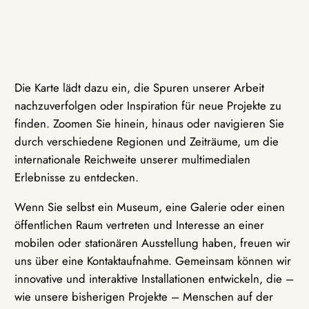
Die Karte lädt dazu ein, die Spuren unserer Arbeit
nachzuverfolgen oder Inspiration für neue Projekte zu
finden. Zoomen Sie hinein, hinaus oder navigieren Sie
durch verschiedene Regionen und Zeiträume, um die
internationale Reichweite unserer multimedialen
Erlebnisse zu entdecken.
Wenn Sie selbst ein Museum, eine Galerie oder einen
öffentlichen Raum vertreten und Interesse an einer
mobilen oder stationären Ausstellung haben, freuen wir
uns über eine Kontaktaufnahme. Gemeinsam können wir
innovative und interaktive Installationen entwickeln, die –
wie unsere bisherigen Projekte – Menschen auf der