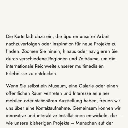
Die Karte lädt dazu ein, die Spuren unserer Arbeit
nachzuverfolgen oder Inspiration für neue Projekte zu
finden. Zoomen Sie hinein, hinaus oder navigieren Sie
durch verschiedene Regionen und Zeiträume, um die
internationale Reichweite unserer multimedialen
Erlebnisse zu entdecken.
Wenn Sie selbst ein Museum, eine Galerie oder einen
öffentlichen Raum vertreten und Interesse an einer
mobilen oder stationären Ausstellung haben, freuen wir
uns über eine Kontaktaufnahme. Gemeinsam können wir
innovative und interaktive Installationen entwickeln, die –
wie unsere bisherigen Projekte – Menschen auf der