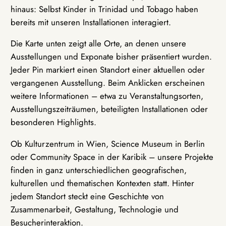
hinaus: Selbst Kinder in Trinidad und Tobago haben
bereits mit unseren Installationen interagiert.
Die Karte unten zeigt alle Orte, an denen unsere
Ausstellungen und Exponate bisher präsentiert wurden.
Jeder Pin markiert einen Standort einer aktuellen oder
vergangenen Ausstellung. Beim Anklicken erscheinen
weitere Informationen – etwa zu Veranstaltungsorten,
Ausstellungszeiträumen, beteiligten Installationen oder
besonderen Highlights.
Ob Kulturzentrum in Wien, Science Museum in Berlin
oder Community Space in der Karibik – unsere Projekte
finden in ganz unterschiedlichen geografischen,
kulturellen und thematischen Kontexten statt. Hinter
jedem Standort steckt eine Geschichte von
Zusammenarbeit, Gestaltung, Technologie und
Besucherinteraktion.