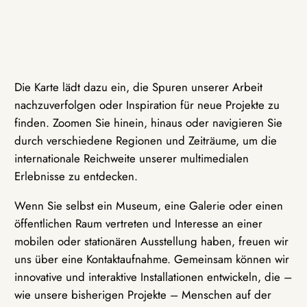
Die Karte lädt dazu ein, die Spuren unserer Arbeit
nachzuverfolgen oder Inspiration für neue Projekte zu
finden. Zoomen Sie hinein, hinaus oder navigieren Sie
durch verschiedene Regionen und Zeiträume, um die
internationale Reichweite unserer multimedialen
Erlebnisse zu entdecken.
Wenn Sie selbst ein Museum, eine Galerie oder einen
öffentlichen Raum vertreten und Interesse an einer
mobilen oder stationären Ausstellung haben, freuen wir
uns über eine Kontaktaufnahme. Gemeinsam können wir
innovative und interaktive Installationen entwickeln, die –
wie unsere bisherigen Projekte – Menschen auf der