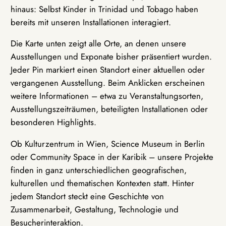
hinaus: Selbst Kinder in Trinidad und Tobago haben
bereits mit unseren Installationen interagiert.
Die Karte unten zeigt alle Orte, an denen unsere
Ausstellungen und Exponate bisher präsentiert wurden.
Jeder Pin markiert einen Standort einer aktuellen oder
vergangenen Ausstellung. Beim Anklicken erscheinen
weitere Informationen – etwa zu Veranstaltungsorten,
Ausstellungszeiträumen, beteiligten Installationen oder
besonderen Highlights.
Ob Kulturzentrum in Wien, Science Museum in Berlin
oder Community Space in der Karibik – unsere Projekte
finden in ganz unterschiedlichen geografischen,
kulturellen und thematischen Kontexten statt. Hinter
jedem Standort steckt eine Geschichte von
Zusammenarbeit, Gestaltung, Technologie und
Besucherinteraktion.