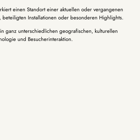
rkiert einen Standort einer aktuellen oder vergangenen
 beteiligten Installationen oder besonderen Highlights.
n ganz unterschiedlichen geografischen, kulturellen
nologie und Besucherinteraktion.