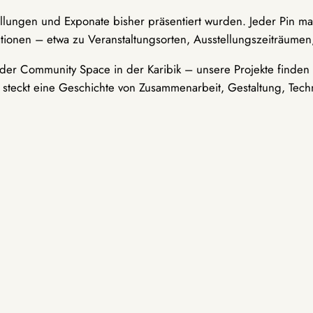
ellungen und Exponate bisher präsentiert wurden. Jeder Pin ma
tionen – etwa zu Veranstaltungsorten, Ausstellungszeiträumen,
er Community Space in der Karibik – unsere Projekte finden i
t steckt eine Geschichte von Zusammenarbeit, Gestaltung, Tech