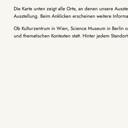
Die Karte unten zeigt alle Orte, an denen unsere Ausst
Ausstellung. Beim Anklicken erscheinen weitere Informa
Ob Kulturzentrum in Wien, Science Museum in Berlin od
und thematischen Kontexten statt. Hinter jedem Standor