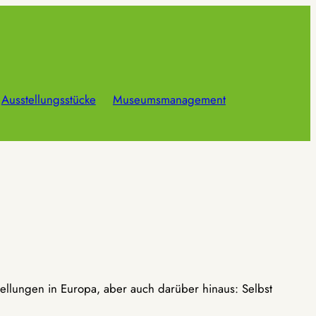
Ausstellungsstücke
Museumsmanagement
ellungen in Europa, aber auch darüber hinaus: Selbst