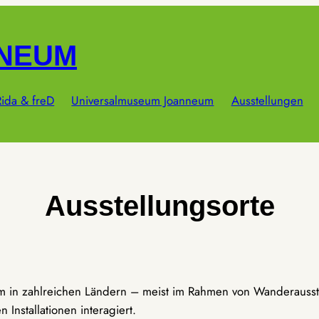
NNEUM
ida & freD
Universalmuseum Joanneum
Ausstellungen
Ausstellungsorte
um in zahlreichen Ländern – meist im Rahmen von Wanderausst
Installationen interagiert.