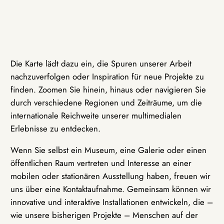
Die Karte lädt dazu ein, die Spuren unserer Arbeit
nachzuverfolgen oder Inspiration für neue Projekte zu
finden. Zoomen Sie hinein, hinaus oder navigieren Sie
durch verschiedene Regionen und Zeiträume, um die
internationale Reichweite unserer multimedialen
Erlebnisse zu entdecken.
Wenn Sie selbst ein Museum, eine Galerie oder einen
öffentlichen Raum vertreten und Interesse an einer
mobilen oder stationären Ausstellung haben, freuen wir
uns über eine Kontaktaufnahme. Gemeinsam können wir
innovative und interaktive Installationen entwickeln, die –
wie unsere bisherigen Projekte – Menschen auf der