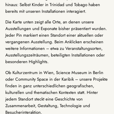
hinaus: Selbst Kinder in Trinidad und Tobago haben
bereits mit unseren Installationen interagiert.
Die Karte unten zeigt alle Orte, an denen unsere
Ausstellungen und Exponate bisher präsentiert wurden.
Jeder Pin markiert einen Standort einer aktuellen oder
vergangenen Ausstellung. Beim Anklicken erscheinen
weitere Informationen – etwa zu Veranstaltungsorten,
Ausstellungszeiträumen, beteiligten Installationen oder
besonderen Highlights.
Ob Kulturzentrum in Wien, Science Museum in Berlin
oder Community Space in der Karibik – unsere Projekte
finden in ganz unterschiedlichen geografischen,
kulturellen und thematischen Kontexten statt. Hinter
jedem Standort steckt eine Geschichte von
Zusammenarbeit, Gestaltung, Technologie und
Besucherinteraktion.