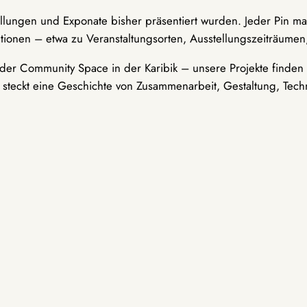
ellungen und Exponate bisher präsentiert wurden. Jeder Pin ma
tionen – etwa zu Veranstaltungsorten, Ausstellungszeiträumen,
er Community Space in der Karibik – unsere Projekte finden i
t steckt eine Geschichte von Zusammenarbeit, Gestaltung, Tech