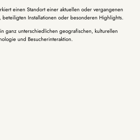
rkiert einen Standort einer aktuellen oder vergangenen
 beteiligten Installationen oder besonderen Highlights.
n ganz unterschiedlichen geografischen, kulturellen
nologie und Besucherinteraktion.