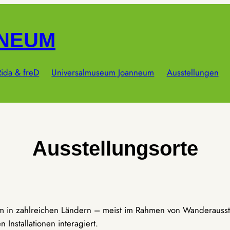
NNEUM
ida & freD
Universalmuseum Joanneum
Ausstellungen
Ausstellungsorte
um in zahlreichen Ländern – meist im Rahmen von Wanderausst
Installationen interagiert.