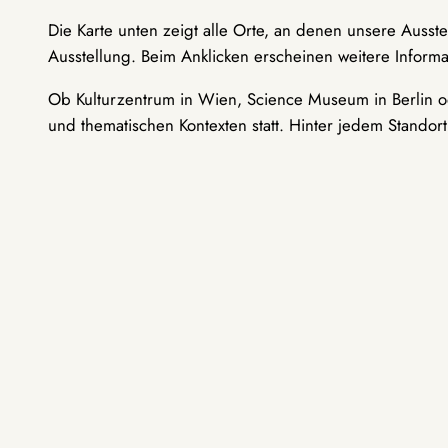
Die Karte unten zeigt alle Orte, an denen unsere Ausst
Ausstellung. Beim Anklicken erscheinen weitere Informa
Ob Kulturzentrum in Wien, Science Museum in Berlin od
und thematischen Kontexten statt. Hinter jedem Standor