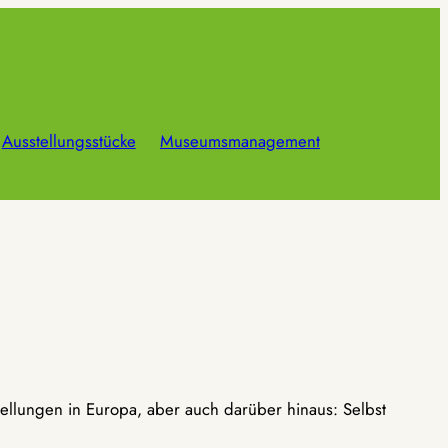
Ausstellungsstücke
Museumsmanagement
ellungen in Europa, aber auch darüber hinaus: Selbst