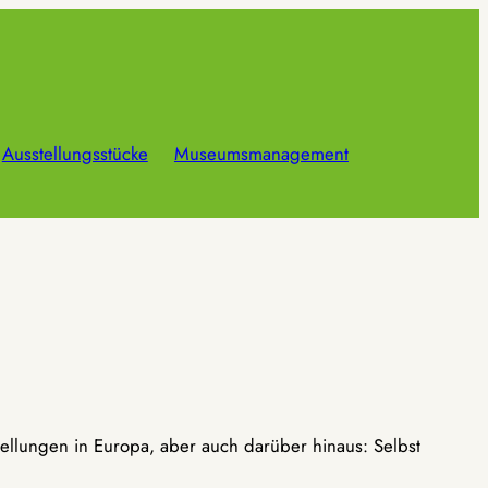
Ausstellungsstücke
Museumsmanagement
ellungen in Europa, aber auch darüber hinaus: Selbst