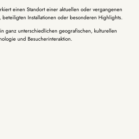
rkiert einen Standort einer aktuellen oder vergangenen
 beteiligten Installationen oder besonderen Highlights.
n ganz unterschiedlichen geografischen, kulturellen
nologie und Besucherinteraktion.