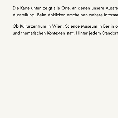
Die Karte unten zeigt alle Orte, an denen unsere Ausst
Ausstellung. Beim Anklicken erscheinen weitere Informa
Ob Kulturzentrum in Wien, Science Museum in Berlin od
und thematischen Kontexten statt. Hinter jedem Standor