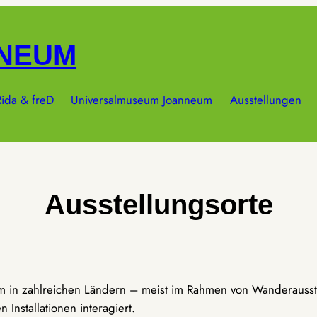
NNEUM
ida & freD
Universalmuseum Joanneum
Ausstellungen
Ausstellungsorte
um in zahlreichen Ländern – meist im Rahmen von Wanderausst
Installationen interagiert.