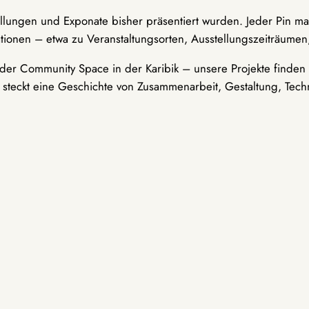
ellungen und Exponate bisher präsentiert wurden. Jeder Pin ma
tionen – etwa zu Veranstaltungsorten, Ausstellungszeiträumen,
er Community Space in der Karibik – unsere Projekte finden i
t steckt eine Geschichte von Zusammenarbeit, Gestaltung, Tech