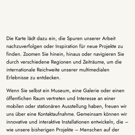
Die Karte lädt dazu ein, die Spuren unserer Arbeit
nachzuverfolgen oder Inspiration für neue Projekte zu
finden. Zoomen Sie hinein, hinaus oder navigieren Sie
durch verschiedene Regionen und Zeiträume, um die
internationale Reichweite unserer multimedialen
Erlebnisse zu entdecken.
Wenn Sie selbst ein Museum, eine Galerie oder einen
öffentlichen Raum vertreten und Interesse an einer
mobilen oder stationären Ausstellung haben, freuen wir
uns über eine Kontaktaufnahme. Gemeinsam können wir
innovative und interaktive Installationen entwickeln, die –
wie unsere bisherigen Projekte – Menschen auf der