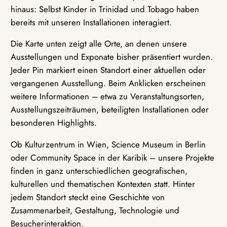
hinaus: Selbst Kinder in Trinidad und Tobago haben
bereits mit unseren Installationen interagiert.
Die Karte unten zeigt alle Orte, an denen unsere
Ausstellungen und Exponate bisher präsentiert wurden.
Jeder Pin markiert einen Standort einer aktuellen oder
vergangenen Ausstellung. Beim Anklicken erscheinen
weitere Informationen – etwa zu Veranstaltungsorten,
Ausstellungszeiträumen, beteiligten Installationen oder
besonderen Highlights.
Ob Kulturzentrum in Wien, Science Museum in Berlin
oder Community Space in der Karibik – unsere Projekte
finden in ganz unterschiedlichen geografischen,
kulturellen und thematischen Kontexten statt. Hinter
jedem Standort steckt eine Geschichte von
Zusammenarbeit, Gestaltung, Technologie und
Besucherinteraktion.