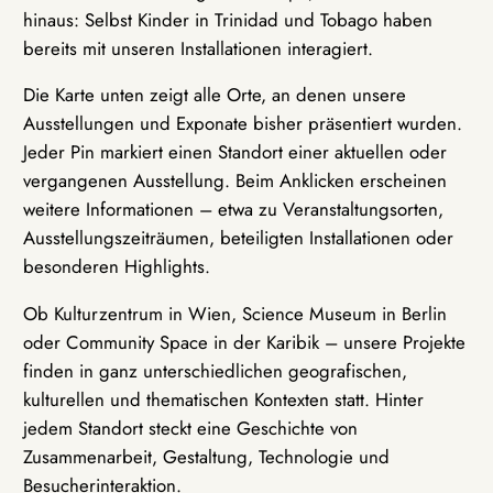
hinaus: Selbst Kinder in Trinidad und Tobago haben
bereits mit unseren Installationen interagiert.
Die Karte unten zeigt alle Orte, an denen unsere
Ausstellungen und Exponate bisher präsentiert wurden.
Jeder Pin markiert einen Standort einer aktuellen oder
vergangenen Ausstellung. Beim Anklicken erscheinen
weitere Informationen – etwa zu Veranstaltungsorten,
Ausstellungszeiträumen, beteiligten Installationen oder
besonderen Highlights.
Ob Kulturzentrum in Wien, Science Museum in Berlin
oder Community Space in der Karibik – unsere Projekte
finden in ganz unterschiedlichen geografischen,
kulturellen und thematischen Kontexten statt. Hinter
jedem Standort steckt eine Geschichte von
Zusammenarbeit, Gestaltung, Technologie und
Besucherinteraktion.