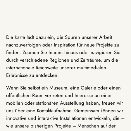
Die Karte lädt dazu ein, die Spuren unserer Arbeit
nachzuverfolgen oder Inspiration für neue Projekte zu
finden. Zoomen Sie hinein, hinaus oder navigieren Sie
durch verschiedene Regionen und Zeiträume, um die
internationale Reichweite unserer multimedialen
Erlebnisse zu entdecken.
Wenn Sie selbst ein Museum, eine Galerie oder einen
öffentlichen Raum vertreten und Interesse an einer
mobilen oder stationären Ausstellung haben, freuen wir
uns über eine Kontaktaufnahme. Gemeinsam können wir
innovative und interaktive Installationen entwickeln, die –
wie unsere bisherigen Projekte – Menschen auf der