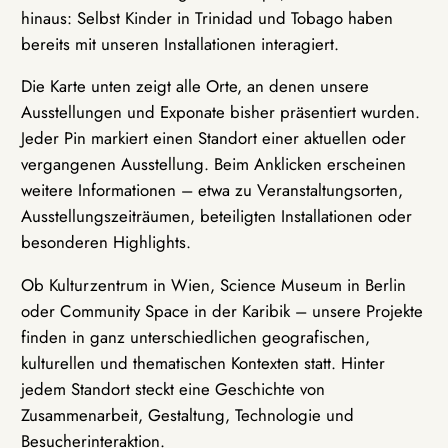
hinaus: Selbst Kinder in Trinidad und Tobago haben
bereits mit unseren Installationen interagiert.
Die Karte unten zeigt alle Orte, an denen unsere
Ausstellungen und Exponate bisher präsentiert wurden.
Jeder Pin markiert einen Standort einer aktuellen oder
vergangenen Ausstellung. Beim Anklicken erscheinen
weitere Informationen – etwa zu Veranstaltungsorten,
Ausstellungszeiträumen, beteiligten Installationen oder
besonderen Highlights.
Ob Kulturzentrum in Wien, Science Museum in Berlin
oder Community Space in der Karibik – unsere Projekte
finden in ganz unterschiedlichen geografischen,
kulturellen und thematischen Kontexten statt. Hinter
jedem Standort steckt eine Geschichte von
Zusammenarbeit, Gestaltung, Technologie und
Besucherinteraktion.