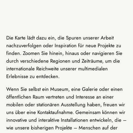
Die Karte lädt dazu ein, die Spuren unserer Arbeit
nachzuverfolgen oder Inspiration für neue Projekte zu
finden. Zoomen Sie hinein, hinaus oder navigieren Sie
durch verschiedene Regionen und Zeiträume, um die
internationale Reichweite unserer multimedialen
Erlebnisse zu entdecken.
Wenn Sie selbst ein Museum, eine Galerie oder einen
öffentlichen Raum vertreten und Interesse an einer
mobilen oder stationären Ausstellung haben, freuen wir
uns über eine Kontaktaufnahme. Gemeinsam können wir
innovative und interaktive Installationen entwickeln, die –
wie unsere bisherigen Projekte – Menschen auf der