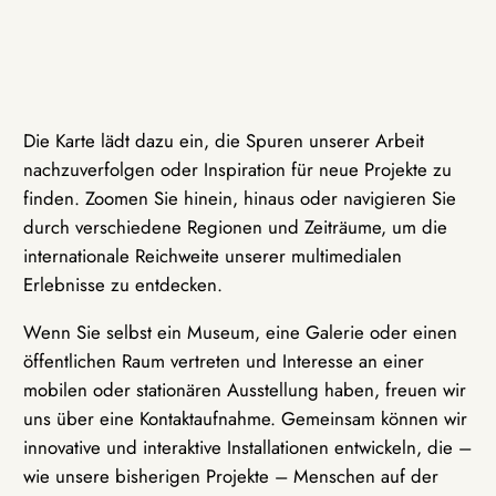
Die Karte lädt dazu ein, die Spuren unserer Arbeit
nachzuverfolgen oder Inspiration für neue Projekte zu
finden. Zoomen Sie hinein, hinaus oder navigieren Sie
durch verschiedene Regionen und Zeiträume, um die
internationale Reichweite unserer multimedialen
Erlebnisse zu entdecken.
Wenn Sie selbst ein Museum, eine Galerie oder einen
öffentlichen Raum vertreten und Interesse an einer
mobilen oder stationären Ausstellung haben, freuen wir
uns über eine Kontaktaufnahme. Gemeinsam können wir
innovative und interaktive Installationen entwickeln, die –
wie unsere bisherigen Projekte – Menschen auf der