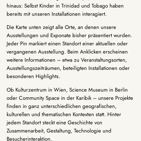
hinaus: Selbst Kinder in Trinidad und Tobago haben
bereits mit unseren Installationen interagiert.
Die Karte unten zeigt alle Orte, an denen unsere
Ausstellungen und Exponate bisher präsentiert wurden.
Jeder Pin markiert einen Standort einer aktuellen oder
vergangenen Ausstellung. Beim Anklicken erscheinen
weitere Informationen – etwa zu Veranstaltungsorten,
Ausstellungszeiträumen, beteiligten Installationen oder
besonderen Highlights.
Ob Kulturzentrum in Wien, Science Museum in Berlin
oder Community Space in der Karibik – unsere Projekte
finden in ganz unterschiedlichen geografischen,
kulturellen und thematischen Kontexten statt. Hinter
jedem Standort steckt eine Geschichte von
Zusammenarbeit, Gestaltung, Technologie und
Besucherinteraktion.