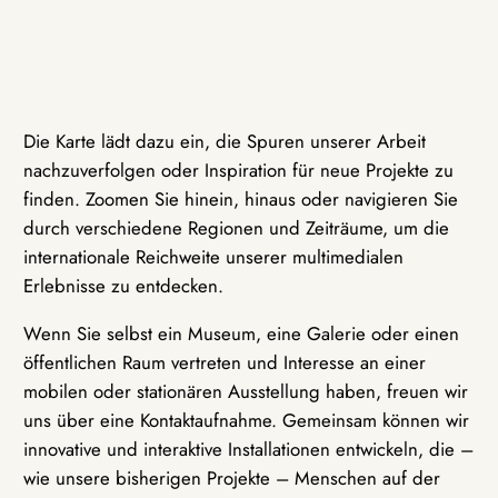
Die Karte lädt dazu ein, die Spuren unserer Arbeit
nachzuverfolgen oder Inspiration für neue Projekte zu
finden. Zoomen Sie hinein, hinaus oder navigieren Sie
durch verschiedene Regionen und Zeiträume, um die
internationale Reichweite unserer multimedialen
Erlebnisse zu entdecken.
Wenn Sie selbst ein Museum, eine Galerie oder einen
öffentlichen Raum vertreten und Interesse an einer
mobilen oder stationären Ausstellung haben, freuen wir
uns über eine Kontaktaufnahme. Gemeinsam können wir
innovative und interaktive Installationen entwickeln, die –
wie unsere bisherigen Projekte – Menschen auf der