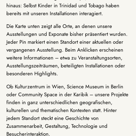
hinaus: Selbst Kinder in Trinidad und Tobago haben
bereits mit unseren Installationen interagiert.
Die Karte unten zeigt alle Orte, an denen unsere
Ausstellungen und Exponate bisher präsentiert wurden.
Jeder Pin markiert einen Standort einer aktuellen oder
vergangenen Ausstellung. Beim Anklicken erscheinen
weitere Informationen – etwa zu Veranstaltungsorten,
Ausstellungszeiträumen, beteiligten Installationen oder
besonderen Highlights.
Ob Kulturzentrum in Wien, Science Museum in Berlin
oder Community Space in der Karibik – unsere Projekte
finden in ganz unterschiedlichen geografischen,
kulturellen und thematischen Kontexten statt. Hinter
jedem Standort steckt eine Geschichte von
Zusammenarbeit, Gestaltung, Technologie und
Besucherinteraktion.