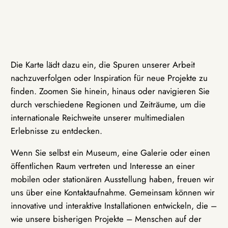
Die Karte lädt dazu ein, die Spuren unserer Arbeit
nachzuverfolgen oder Inspiration für neue Projekte zu
finden. Zoomen Sie hinein, hinaus oder navigieren Sie
durch verschiedene Regionen und Zeiträume, um die
internationale Reichweite unserer multimedialen
Erlebnisse zu entdecken.
Wenn Sie selbst ein Museum, eine Galerie oder einen
öffentlichen Raum vertreten und Interesse an einer
mobilen oder stationären Ausstellung haben, freuen wir
uns über eine Kontaktaufnahme. Gemeinsam können wir
innovative und interaktive Installationen entwickeln, die –
wie unsere bisherigen Projekte – Menschen auf der