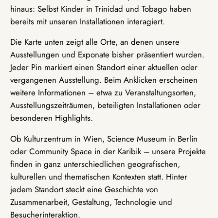
hinaus: Selbst Kinder in Trinidad und Tobago haben
bereits mit unseren Installationen interagiert.
Die Karte unten zeigt alle Orte, an denen unsere
Ausstellungen und Exponate bisher präsentiert wurden.
Jeder Pin markiert einen Standort einer aktuellen oder
vergangenen Ausstellung. Beim Anklicken erscheinen
weitere Informationen – etwa zu Veranstaltungsorten,
Ausstellungszeiträumen, beteiligten Installationen oder
besonderen Highlights.
Ob Kulturzentrum in Wien, Science Museum in Berlin
oder Community Space in der Karibik – unsere Projekte
finden in ganz unterschiedlichen geografischen,
kulturellen und thematischen Kontexten statt. Hinter
jedem Standort steckt eine Geschichte von
Zusammenarbeit, Gestaltung, Technologie und
Besucherinteraktion.