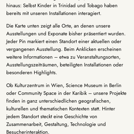
hinaus: Selbst Kinder in Trinidad und Tobago haben
bereits mit unseren Installationen interagiert.
Die Karte unten zeigt alle Orte, an denen unsere
Ausstellungen und Exponate bisher präsentiert wurden.
Jeder Pin markiert einen Standort einer aktuellen oder
vergangenen Ausstellung. Beim Anklicken erscheinen
weitere Informationen – etwa zu Veranstaltungsorten,
Ausstellungszeiträumen, beteiligten Installationen oder
besonderen Highlights.
Ob Kulturzentrum in Wien, Science Museum in Berlin
oder Community Space in der Karibik – unsere Projekte
finden in ganz unterschiedlichen geografischen,
kulturellen und thematischen Kontexten statt. Hinter
jedem Standort steckt eine Geschichte von
Zusammenarbeit, Gestaltung, Technologie und
Besucherinteraktion.