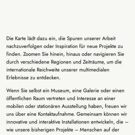
Die Karte lädt dazu ein, die Spuren unserer Arbeit
nachzuverfolgen oder Inspiration für neue Projekte zu
finden. Zoomen Sie hinein, hinaus oder navigieren Sie
durch verschiedene Regionen und Zeiträume, um die
internationale Reichweite unserer multimedialen
Erlebnisse zu entdecken.
Wenn Sie selbst ein Museum, eine Galerie oder einen
öffentlichen Raum vertreten und Interesse an einer
mobilen oder stationären Ausstellung haben, freuen wir
uns über eine Kontaktaufnahme. Gemeinsam können wir
innovative und interaktive Installationen entwickeln, die –
wie unsere bisherigen Projekte – Menschen auf der