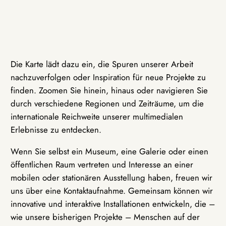
Die Karte lädt dazu ein, die Spuren unserer Arbeit
nachzuverfolgen oder Inspiration für neue Projekte zu
finden. Zoomen Sie hinein, hinaus oder navigieren Sie
durch verschiedene Regionen und Zeiträume, um die
internationale Reichweite unserer multimedialen
Erlebnisse zu entdecken.
Wenn Sie selbst ein Museum, eine Galerie oder einen
öffentlichen Raum vertreten und Interesse an einer
mobilen oder stationären Ausstellung haben, freuen wir
uns über eine Kontaktaufnahme. Gemeinsam können wir
innovative und interaktive Installationen entwickeln, die –
wie unsere bisherigen Projekte – Menschen auf der