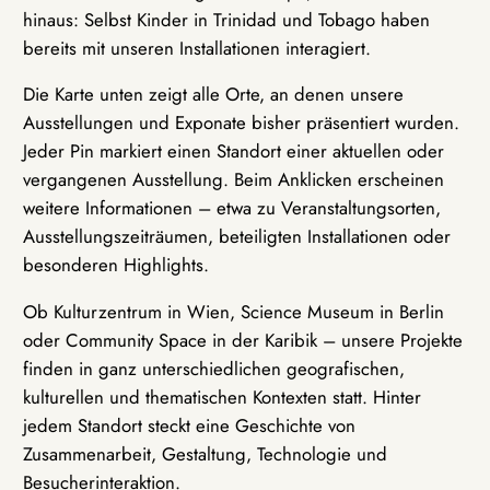
hinaus: Selbst Kinder in Trinidad und Tobago haben
bereits mit unseren Installationen interagiert.
Die Karte unten zeigt alle Orte, an denen unsere
Ausstellungen und Exponate bisher präsentiert wurden.
Jeder Pin markiert einen Standort einer aktuellen oder
vergangenen Ausstellung. Beim Anklicken erscheinen
weitere Informationen – etwa zu Veranstaltungsorten,
Ausstellungszeiträumen, beteiligten Installationen oder
besonderen Highlights.
Ob Kulturzentrum in Wien, Science Museum in Berlin
oder Community Space in der Karibik – unsere Projekte
finden in ganz unterschiedlichen geografischen,
kulturellen und thematischen Kontexten statt. Hinter
jedem Standort steckt eine Geschichte von
Zusammenarbeit, Gestaltung, Technologie und
Besucherinteraktion.