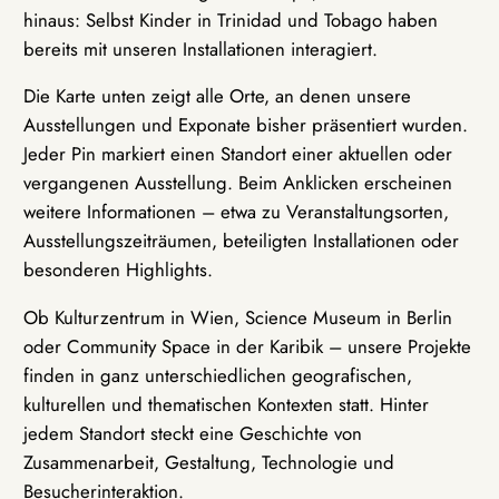
hinaus: Selbst Kinder in Trinidad und Tobago haben
bereits mit unseren Installationen interagiert.
Die Karte unten zeigt alle Orte, an denen unsere
Ausstellungen und Exponate bisher präsentiert wurden.
Jeder Pin markiert einen Standort einer aktuellen oder
vergangenen Ausstellung. Beim Anklicken erscheinen
weitere Informationen – etwa zu Veranstaltungsorten,
Ausstellungszeiträumen, beteiligten Installationen oder
besonderen Highlights.
Ob Kulturzentrum in Wien, Science Museum in Berlin
oder Community Space in der Karibik – unsere Projekte
finden in ganz unterschiedlichen geografischen,
kulturellen und thematischen Kontexten statt. Hinter
jedem Standort steckt eine Geschichte von
Zusammenarbeit, Gestaltung, Technologie und
Besucherinteraktion.