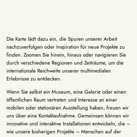
Die Karte lädt dazu ein, die Spuren unserer Arbeit
nachzuverfolgen oder Inspiration für neue Projekte zu
finden. Zoomen Sie hinein, hinaus oder navigieren Sie
durch verschiedene Regionen und Zeiträume, um die
internationale Reichweite unserer multimedialen
Erlebnisse zu entdecken.
Wenn Sie selbst ein Museum, eine Galerie oder einen
öffentlichen Raum vertreten und Interesse an einer
mobilen oder stationären Ausstellung haben, freuen wir
uns über eine Kontaktaufnahme. Gemeinsam können wir
innovative und interaktive Installationen entwickeln, die –
wie unsere bisherigen Projekte – Menschen auf der