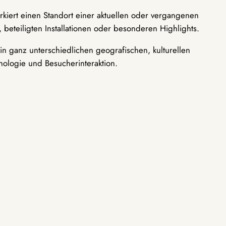
rkiert einen Standort einer aktuellen oder vergangenen
 beteiligten Installationen oder besonderen Highlights.
n ganz unterschiedlichen geografischen, kulturellen
nologie und Besucherinteraktion.