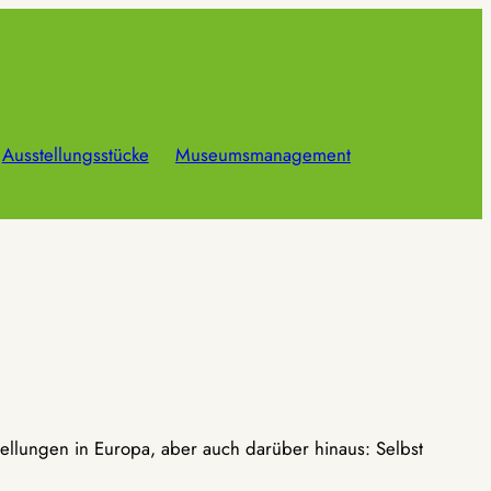
Ausstellungsstücke
Museumsmanagement
ellungen in Europa, aber auch darüber hinaus: Selbst