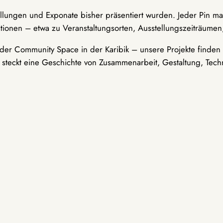
ellungen und Exponate bisher präsentiert wurden. Jeder Pin ma
tionen – etwa zu Veranstaltungsorten, Ausstellungszeiträumen,
er Community Space in der Karibik – unsere Projekte finden i
t steckt eine Geschichte von Zusammenarbeit, Gestaltung, Tech