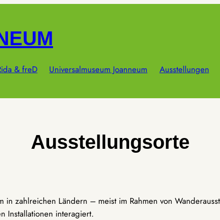
NNEUM
ida & freD
Universalmuseum Joanneum
Ausstellungen
Ausstellungsorte
um in zahlreichen Ländern – meist im Rahmen von Wanderausst
Installationen interagiert.