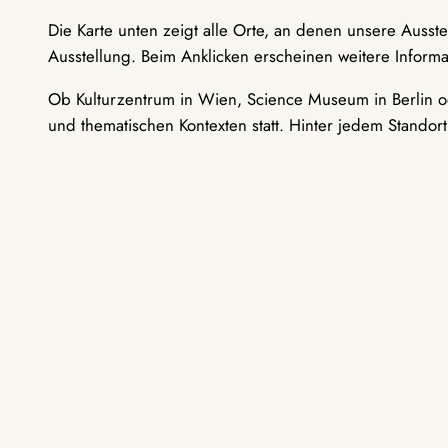
Die Karte unten zeigt alle Orte, an denen unsere Ausst
Ausstellung. Beim Anklicken erscheinen weitere Informa
Ob Kulturzentrum in Wien, Science Museum in Berlin od
und thematischen Kontexten statt. Hinter jedem Standor