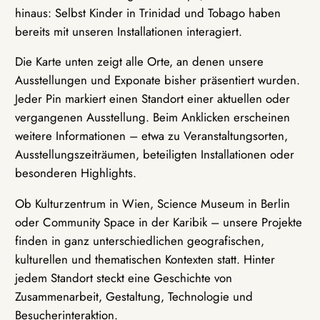
hinaus: Selbst Kinder in Trinidad und Tobago haben
bereits mit unseren Installationen interagiert.
Die Karte unten zeigt alle Orte, an denen unsere
Ausstellungen und Exponate bisher präsentiert wurden.
Jeder Pin markiert einen Standort einer aktuellen oder
vergangenen Ausstellung. Beim Anklicken erscheinen
weitere Informationen – etwa zu Veranstaltungsorten,
Ausstellungszeiträumen, beteiligten Installationen oder
besonderen Highlights.
Ob Kulturzentrum in Wien, Science Museum in Berlin
oder Community Space in der Karibik – unsere Projekte
finden in ganz unterschiedlichen geografischen,
kulturellen und thematischen Kontexten statt. Hinter
jedem Standort steckt eine Geschichte von
Zusammenarbeit, Gestaltung, Technologie und
Besucherinteraktion.