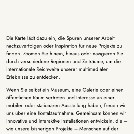
Die Karte lädt dazu ein, die Spuren unserer Arbeit
nachzuverfolgen oder Inspiration für neue Projekte zu
finden. Zoomen Sie hinein, hinaus oder navigieren Sie
durch verschiedene Regionen und Zeiträume, um die
internationale Reichweite unserer multimedialen
Erlebnisse zu entdecken.
Wenn Sie selbst ein Museum, eine Galerie oder einen
öffentlichen Raum vertreten und Interesse an einer
mobilen oder stationären Ausstellung haben, freuen wir
uns über eine Kontaktaufnahme. Gemeinsam können wir
innovative und interaktive Installationen entwickeln, die –
wie unsere bisherigen Projekte – Menschen auf der