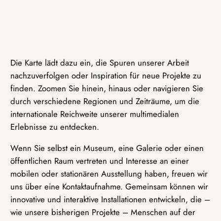
Die Karte lädt dazu ein, die Spuren unserer Arbeit
nachzuverfolgen oder Inspiration für neue Projekte zu
finden. Zoomen Sie hinein, hinaus oder navigieren Sie
durch verschiedene Regionen und Zeiträume, um die
internationale Reichweite unserer multimedialen
Erlebnisse zu entdecken.
Wenn Sie selbst ein Museum, eine Galerie oder einen
öffentlichen Raum vertreten und Interesse an einer
mobilen oder stationären Ausstellung haben, freuen wir
uns über eine Kontaktaufnahme. Gemeinsam können wir
innovative und interaktive Installationen entwickeln, die –
wie unsere bisherigen Projekte – Menschen auf der