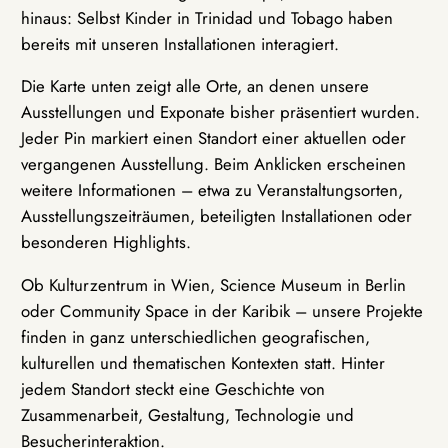
hinaus: Selbst Kinder in Trinidad und Tobago haben
bereits mit unseren Installationen interagiert.
Die Karte unten zeigt alle Orte, an denen unsere
Ausstellungen und Exponate bisher präsentiert wurden.
Jeder Pin markiert einen Standort einer aktuellen oder
vergangenen Ausstellung. Beim Anklicken erscheinen
weitere Informationen – etwa zu Veranstaltungsorten,
Ausstellungszeiträumen, beteiligten Installationen oder
besonderen Highlights.
Ob Kulturzentrum in Wien, Science Museum in Berlin
oder Community Space in der Karibik – unsere Projekte
finden in ganz unterschiedlichen geografischen,
kulturellen und thematischen Kontexten statt. Hinter
jedem Standort steckt eine Geschichte von
Zusammenarbeit, Gestaltung, Technologie und
Besucherinteraktion.