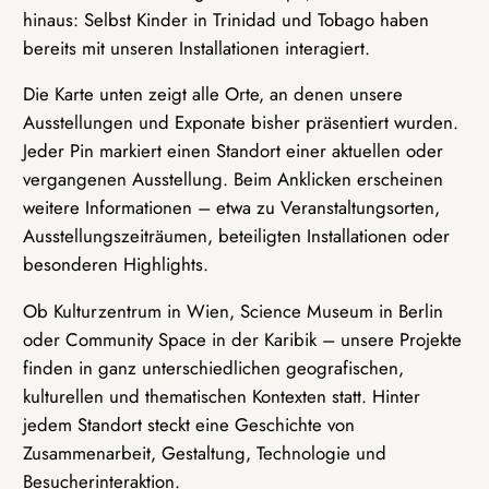
hinaus: Selbst Kinder in Trinidad und Tobago haben
bereits mit unseren Installationen interagiert.
Die Karte unten zeigt alle Orte, an denen unsere
Ausstellungen und Exponate bisher präsentiert wurden.
Jeder Pin markiert einen Standort einer aktuellen oder
vergangenen Ausstellung. Beim Anklicken erscheinen
weitere Informationen – etwa zu Veranstaltungsorten,
Ausstellungszeiträumen, beteiligten Installationen oder
besonderen Highlights.
Ob Kulturzentrum in Wien, Science Museum in Berlin
oder Community Space in der Karibik – unsere Projekte
finden in ganz unterschiedlichen geografischen,
kulturellen und thematischen Kontexten statt. Hinter
jedem Standort steckt eine Geschichte von
Zusammenarbeit, Gestaltung, Technologie und
Besucherinteraktion.