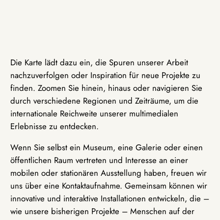
Die Karte lädt dazu ein, die Spuren unserer Arbeit
nachzuverfolgen oder Inspiration für neue Projekte zu
finden. Zoomen Sie hinein, hinaus oder navigieren Sie
durch verschiedene Regionen und Zeiträume, um die
internationale Reichweite unserer multimedialen
Erlebnisse zu entdecken.
Wenn Sie selbst ein Museum, eine Galerie oder einen
öffentlichen Raum vertreten und Interesse an einer
mobilen oder stationären Ausstellung haben, freuen wir
uns über eine Kontaktaufnahme. Gemeinsam können wir
innovative und interaktive Installationen entwickeln, die –
wie unsere bisherigen Projekte – Menschen auf der