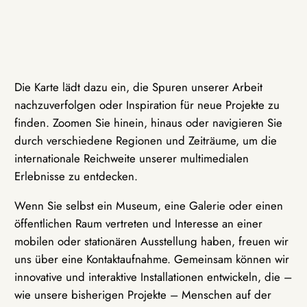
Die Karte lädt dazu ein, die Spuren unserer Arbeit
nachzuverfolgen oder Inspiration für neue Projekte zu
finden. Zoomen Sie hinein, hinaus oder navigieren Sie
durch verschiedene Regionen und Zeiträume, um die
internationale Reichweite unserer multimedialen
Erlebnisse zu entdecken.
Wenn Sie selbst ein Museum, eine Galerie oder einen
öffentlichen Raum vertreten und Interesse an einer
mobilen oder stationären Ausstellung haben, freuen wir
uns über eine Kontaktaufnahme. Gemeinsam können wir
innovative und interaktive Installationen entwickeln, die –
wie unsere bisherigen Projekte – Menschen auf der