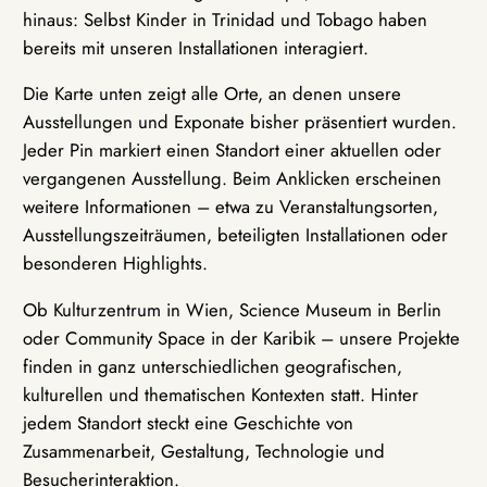
hinaus: Selbst Kinder in Trinidad und Tobago haben
bereits mit unseren Installationen interagiert.
Die Karte unten zeigt alle Orte, an denen unsere
Ausstellungen und Exponate bisher präsentiert wurden.
Jeder Pin markiert einen Standort einer aktuellen oder
vergangenen Ausstellung. Beim Anklicken erscheinen
weitere Informationen – etwa zu Veranstaltungsorten,
Ausstellungszeiträumen, beteiligten Installationen oder
besonderen Highlights.
Ob Kulturzentrum in Wien, Science Museum in Berlin
oder Community Space in der Karibik – unsere Projekte
finden in ganz unterschiedlichen geografischen,
kulturellen und thematischen Kontexten statt. Hinter
jedem Standort steckt eine Geschichte von
Zusammenarbeit, Gestaltung, Technologie und
Besucherinteraktion.