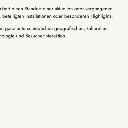
rkiert einen Standort einer aktuellen oder vergangenen
 beteiligten Installationen oder besonderen Highlights.
n ganz unterschiedlichen geografischen, kulturellen
nologie und Besucherinteraktion.