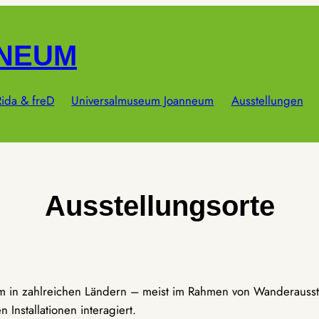
NNEUM
ida & freD
Universalmuseum Joanneum
Ausstellungen
Ausstellungsorte
um in zahlreichen Ländern – meist im Rahmen von Wanderausst
Installationen interagiert.