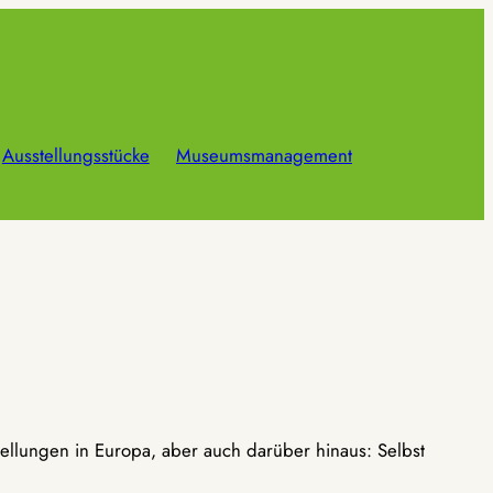
Ausstellungsstücke
Museumsmanagement
ellungen in Europa, aber auch darüber hinaus: Selbst