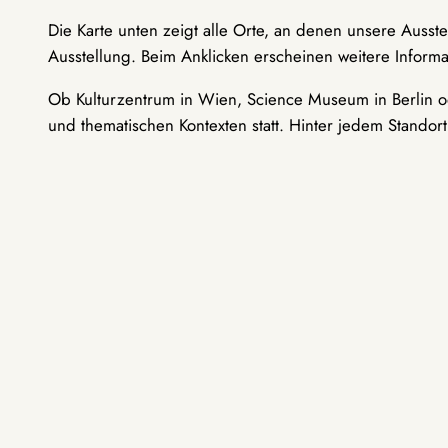
Die Karte unten zeigt alle Orte, an denen unsere Ausst
Ausstellung. Beim Anklicken erscheinen weitere Informa
Ob Kulturzentrum in Wien, Science Museum in Berlin od
und thematischen Kontexten statt. Hinter jedem Standor