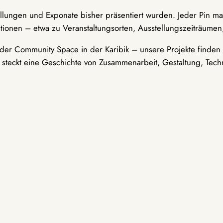
ellungen und Exponate bisher präsentiert wurden. Jeder Pin ma
tionen – etwa zu Veranstaltungsorten, Ausstellungszeiträumen,
er Community Space in der Karibik – unsere Projekte finden i
t steckt eine Geschichte von Zusammenarbeit, Gestaltung, Tech