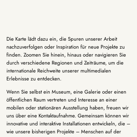
Die Karte lädt dazu ein, die Spuren unserer Arbeit
nachzuverfolgen oder Inspiration für neue Projekte zu
finden. Zoomen Sie hinein, hinaus oder navigieren Sie
durch verschiedene Regionen und Zeiträume, um die
internationale Reichweite unserer multimedialen
Erlebnisse zu entdecken.
Wenn Sie selbst ein Museum, eine Galerie oder einen
öffentlichen Raum vertreten und Interesse an einer
mobilen oder stationären Ausstellung haben, freuen wir
uns über eine Kontaktaufnahme. Gemeinsam können wir
innovative und interaktive Installationen entwickeln, die –
wie unsere bisherigen Projekte – Menschen auf der