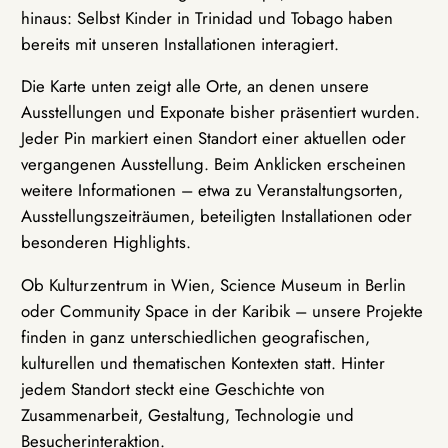
hinaus: Selbst Kinder in Trinidad und Tobago haben
bereits mit unseren Installationen interagiert.
Die Karte unten zeigt alle Orte, an denen unsere
Ausstellungen und Exponate bisher präsentiert wurden.
Jeder Pin markiert einen Standort einer aktuellen oder
vergangenen Ausstellung. Beim Anklicken erscheinen
weitere Informationen – etwa zu Veranstaltungsorten,
Ausstellungszeiträumen, beteiligten Installationen oder
besonderen Highlights.
Ob Kulturzentrum in Wien, Science Museum in Berlin
oder Community Space in der Karibik – unsere Projekte
finden in ganz unterschiedlichen geografischen,
kulturellen und thematischen Kontexten statt. Hinter
jedem Standort steckt eine Geschichte von
Zusammenarbeit, Gestaltung, Technologie und
Besucherinteraktion.