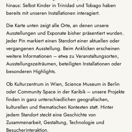
hinaus: Selbst Kinder in Trinidad und Tobago haben
bereits mit unseren Installationen interagiert.
Die Karte unten zeigt alle Orte, an denen unsere
Ausstellungen und Exponate bisher präsentiert wurden.
Jeder Pin markiert einen Standort einer aktuellen oder
vergangenen Ausstellung. Beim Anklicken erscheinen
weitere Informationen – etwa zu Veranstaltungsorten,
Ausstellungszeiträumen, beteiligten Installationen oder
besonderen Highlights.
Ob Kulturzentrum in Wien, Science Museum in Berlin
oder Community Space in der Karibik – unsere Projekte
finden in ganz unterschiedlichen geografischen,
kulturellen und thematischen Kontexten statt. Hinter
jedem Standort steckt eine Geschichte von
Zusammenarbeit, Gestaltung, Technologie und
Besucherinteraktion.