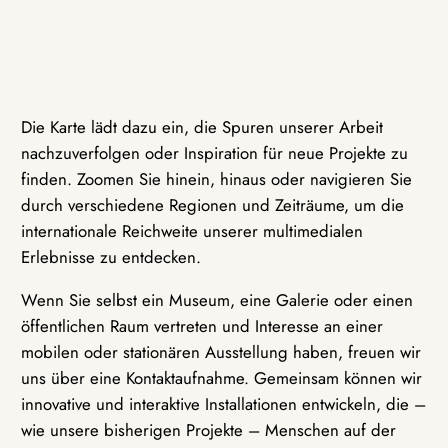
Die Karte lädt dazu ein, die Spuren unserer Arbeit
nachzuverfolgen oder Inspiration für neue Projekte zu
finden. Zoomen Sie hinein, hinaus oder navigieren Sie
durch verschiedene Regionen und Zeiträume, um die
internationale Reichweite unserer multimedialen
Erlebnisse zu entdecken.
Wenn Sie selbst ein Museum, eine Galerie oder einen
öffentlichen Raum vertreten und Interesse an einer
mobilen oder stationären Ausstellung haben, freuen wir
uns über eine Kontaktaufnahme. Gemeinsam können wir
innovative und interaktive Installationen entwickeln, die –
wie unsere bisherigen Projekte – Menschen auf der