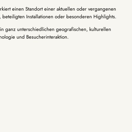
rkiert einen Standort einer aktuellen oder vergangenen
 beteiligten Installationen oder besonderen Highlights.
n ganz unterschiedlichen geografischen, kulturellen
nologie und Besucherinteraktion.