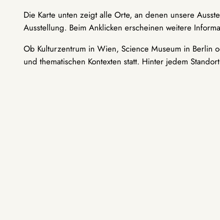
Die Karte unten zeigt alle Orte, an denen unsere Ausst
Ausstellung. Beim Anklicken erscheinen weitere Informa
Ob Kulturzentrum in Wien, Science Museum in Berlin od
und thematischen Kontexten statt. Hinter jedem Standor