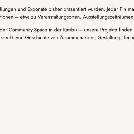
ellungen und Exponate bisher präsentiert wurden. Jeder Pin ma
tionen – etwa zu Veranstaltungsorten, Ausstellungszeiträumen,
er Community Space in der Karibik – unsere Projekte finden i
t steckt eine Geschichte von Zusammenarbeit, Gestaltung, Tech