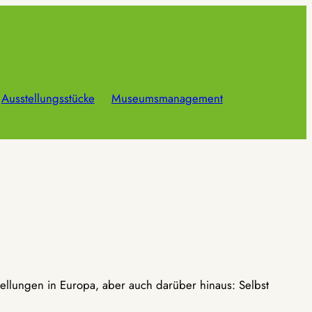
Ausstellungsstücke
Museumsmanagement
ellungen in Europa, aber auch darüber hinaus: Selbst