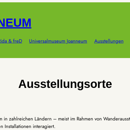
NNEUM
ida & freD
Universalmuseum Joanneum
Ausstellungen
Ausstellungsorte
um in zahlreichen Ländern – meist im Rahmen von Wanderausst
Installationen interagiert.