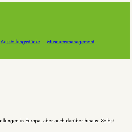
Ausstellungsstücke
Museumsmanagement
ellungen in Europa, aber auch darüber hinaus: Selbst