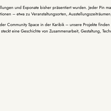
ellungen und Exponate bisher präsentiert wurden. Jeder Pin ma
tionen – etwa zu Veranstaltungsorten, Ausstellungszeiträumen,
er Community Space in der Karibik – unsere Projekte finden i
t steckt eine Geschichte von Zusammenarbeit, Gestaltung, Tech