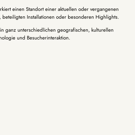
rkiert einen Standort einer aktuellen oder vergangenen
 beteiligten Installationen oder besonderen Highlights.
n ganz unterschiedlichen geografischen, kulturellen
nologie und Besucherinteraktion.