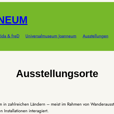
NNEUM
ida & freD
Universalmuseum Joanneum
Ausstellungen
Ausstellungsorte
um in zahlreichen Ländern – meist im Rahmen von Wanderausst
Installationen interagiert.