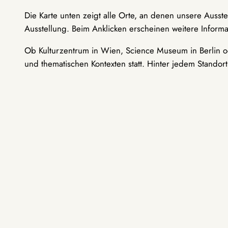
Die Karte unten zeigt alle Orte, an denen unsere Ausst
Ausstellung. Beim Anklicken erscheinen weitere Informa
Ob Kulturzentrum in Wien, Science Museum in Berlin od
und thematischen Kontexten statt. Hinter jedem Standor