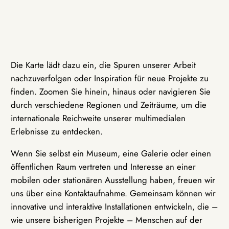
Die Karte lädt dazu ein, die Spuren unserer Arbeit
nachzuverfolgen oder Inspiration für neue Projekte zu
finden. Zoomen Sie hinein, hinaus oder navigieren Sie
durch verschiedene Regionen und Zeiträume, um die
internationale Reichweite unserer multimedialen
Erlebnisse zu entdecken.
Wenn Sie selbst ein Museum, eine Galerie oder einen
öffentlichen Raum vertreten und Interesse an einer
mobilen oder stationären Ausstellung haben, freuen wir
uns über eine Kontaktaufnahme. Gemeinsam können wir
innovative und interaktive Installationen entwickeln, die –
wie unsere bisherigen Projekte – Menschen auf der