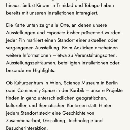
hinaus: Selbst Kinder in Trinidad und Tobago haben
bereits mit unseren Installationen interagiert.
Die Karte unten zeigt alle Orte, an denen unsere
Ausstellungen und Exponate bisher präsentiert wurden.
Jeder Pin markiert einen Standort einer aktuellen oder
vergangenen Ausstellung. Beim Anklicken erscheinen
weitere Informationen – etwa zu Veranstaltungsorten,
Ausstellungszeiträumen, beteiligten Installationen oder
besonderen Highlights.
Ob Kulturzentrum in Wien, Science Museum in Berlin
oder Community Space in der Karibik – unsere Projekte
finden in ganz unterschiedlichen geografischen,
kulturellen und thematischen Kontexten statt. Hinter
jedem Standort steckt eine Geschichte von
Zusammenarbeit, Gestaltung, Technologie und
Besucherinteraktion.