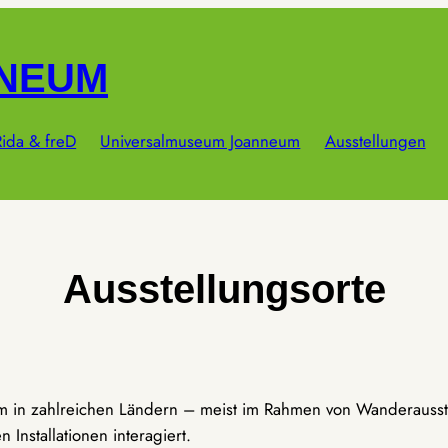
NNEUM
ida & freD
Universalmuseum Joanneum
Ausstellungen
Ausstellungsorte
um in zahlreichen Ländern – meist im Rahmen von Wanderausst
Installationen interagiert.