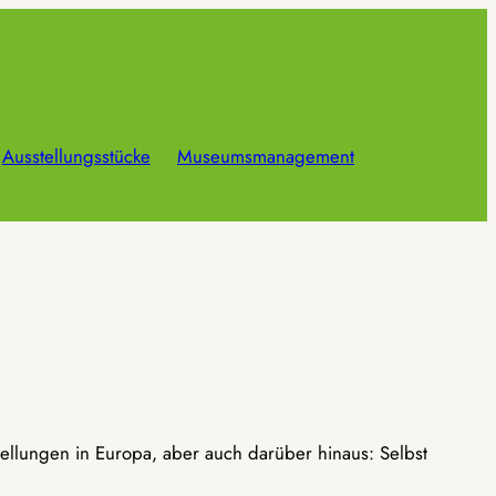
Ausstellungsstücke
Museumsmanagement
ellungen in Europa, aber auch darüber hinaus: Selbst