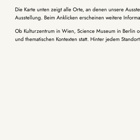
Die Karte unten zeigt alle Orte, an denen unsere Ausst
Ausstellung. Beim Anklicken erscheinen weitere Informa
Ob Kulturzentrum in Wien, Science Museum in Berlin od
und thematischen Kontexten statt. Hinter jedem Standor