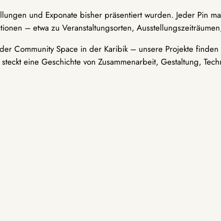
ellungen und Exponate bisher präsentiert wurden. Jeder Pin ma
tionen – etwa zu Veranstaltungsorten, Ausstellungszeiträumen,
er Community Space in der Karibik – unsere Projekte finden i
t steckt eine Geschichte von Zusammenarbeit, Gestaltung, Tech