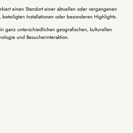
rkiert einen Standort einer aktuellen oder vergangenen
 beteiligten Installationen oder besonderen Highlights.
n ganz unterschiedlichen geografischen, kulturellen
nologie und Besucherinteraktion.