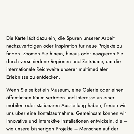
Die Karte lädt dazu ein, die Spuren unserer Arbeit
nachzuverfolgen oder Inspiration für neue Projekte zu
finden. Zoomen Sie hinein, hinaus oder navigieren Sie
durch verschiedene Regionen und Zeiträume, um die
internationale Reichweite unserer multimedialen
Erlebnisse zu entdecken.
Wenn Sie selbst ein Museum, eine Galerie oder einen
öffentlichen Raum vertreten und Interesse an einer
mobilen oder stationären Ausstellung haben, freuen wir
uns über eine Kontaktaufnahme. Gemeinsam können wir
innovative und interaktive Installationen entwickeln, die –
wie unsere bisherigen Projekte – Menschen auf der