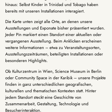
hinaus: Selbst Kinder in Trinidad und Tobago haben
bereits mit unseren Installationen interagiert.
Die Karte unten zeigt alle Orte, an denen unsere
Ausstellungen und Exponate bisher präsentiert wurden.
Jeder Pin markiert einen Standort einer aktuellen oder
vergangenen Ausstellung. Beim Anklicken erscheinen
weitere Informationen – etwa zu Veranstaltungsorten,
Ausstellungszeiträumen, beteiligten Installationen oder
besonderen Highlights.
Ob Kulturzentrum in Wien, Science Museum in Berlin
oder Community Space in der Karibik – unsere Projekte
finden in ganz unterschiedlichen geografischen,
kulturellen und thematischen Kontexten statt. Hinter
jedem Standort steckt eine Geschichte von
Zusammenarbeit, Gestaltung, Technologie und
Besucherinteraktion.