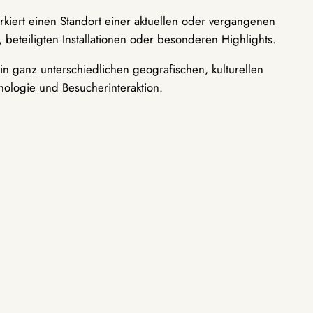
rkiert einen Standort einer aktuellen oder vergangenen
 beteiligten Installationen oder besonderen Highlights.
n ganz unterschiedlichen geografischen, kulturellen
nologie und Besucherinteraktion.