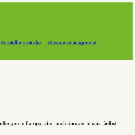
Ausstellungsstücke
Museumsmanagement
ellungen in Europa, aber auch darüber hinaus: Selbst