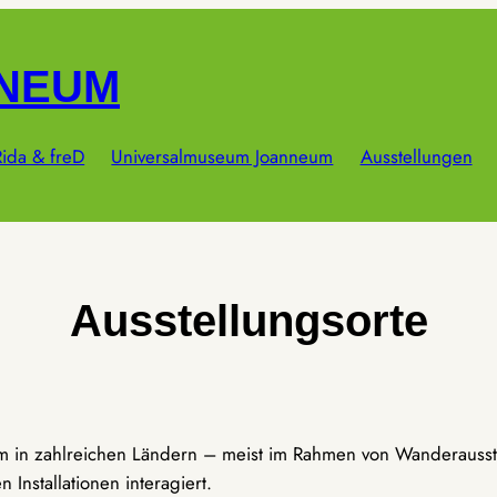
NNEUM
ida & freD
Universalmuseum Joanneum
Ausstellungen
Ausstellungsorte
um in zahlreichen Ländern – meist im Rahmen von Wanderausst
Installationen interagiert.