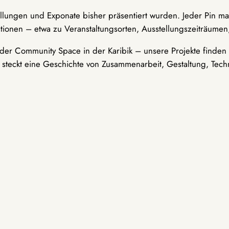
ellungen und Exponate bisher präsentiert wurden. Jeder Pin ma
tionen – etwa zu Veranstaltungsorten, Ausstellungszeiträumen,
er Community Space in der Karibik – unsere Projekte finden i
t steckt eine Geschichte von Zusammenarbeit, Gestaltung, Tech