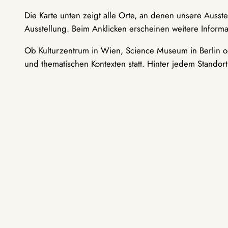
Die Karte unten zeigt alle Orte, an denen unsere Ausst
Ausstellung. Beim Anklicken erscheinen weitere Informa
Ob Kulturzentrum in Wien, Science Museum in Berlin od
und thematischen Kontexten statt. Hinter jedem Standor