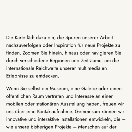
Die Karte lädt dazu ein, die Spuren unserer Arbeit
nachzuverfolgen oder Inspiration für neue Projekte zu
finden. Zoomen Sie hinein, hinaus oder navigieren Sie
durch verschiedene Regionen und Zeiträume, um die
internationale Reichweite unserer multimedialen
Erlebnisse zu entdecken.
Wenn Sie selbst ein Museum, eine Galerie oder einen
öffentlichen Raum vertreten und Interesse an einer
mobilen oder stationären Ausstellung haben, freuen wir
uns über eine Kontaktaufnahme. Gemeinsam können wir
innovative und interaktive Installationen entwickeln, die –
wie unsere bisherigen Projekte – Menschen auf der