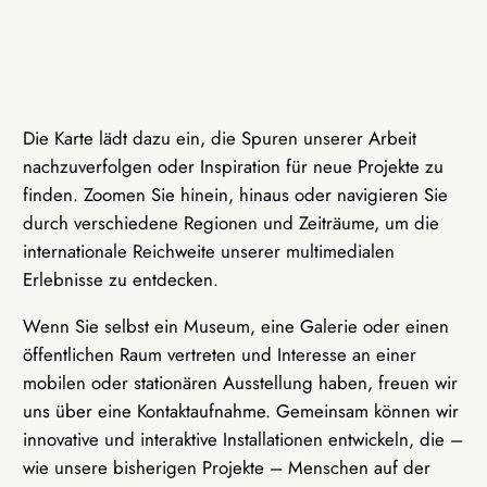
Die Karte lädt dazu ein, die Spuren unserer Arbeit
nachzuverfolgen oder Inspiration für neue Projekte zu
finden. Zoomen Sie hinein, hinaus oder navigieren Sie
durch verschiedene Regionen und Zeiträume, um die
internationale Reichweite unserer multimedialen
Erlebnisse zu entdecken.
Wenn Sie selbst ein Museum, eine Galerie oder einen
öffentlichen Raum vertreten und Interesse an einer
mobilen oder stationären Ausstellung haben, freuen wir
uns über eine Kontaktaufnahme. Gemeinsam können wir
innovative und interaktive Installationen entwickeln, die –
wie unsere bisherigen Projekte – Menschen auf der