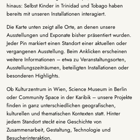
hinaus: Selbst Kinder in Trinidad und Tobago haben
bereits mit unseren Installationen interagiert.
Die Karte unten zeigt alle Orte, an denen unsere
Ausstellungen und Exponate bisher präsentiert wurden.
Jeder Pin markiert einen Standort einer aktuellen oder
vergangenen Ausstellung. Beim Anklicken erscheinen
weitere Informationen – etwa zu Veranstaltungsorten,
Ausstellungszeiträumen, beteiligten Installationen oder
besonderen Highlights.
Ob Kulturzentrum in Wien, Science Museum in Berlin
oder Community Space in der Karibik – unsere Projekte
finden in ganz unterschiedlichen geografischen,
kulturellen und thematischen Kontexten statt. Hinter
jedem Standort steckt eine Geschichte von
Zusammenarbeit, Gestaltung, Technologie und
Besucherinteraktion.