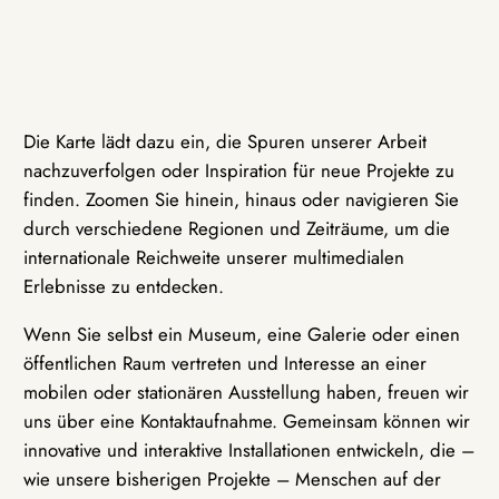
Die Karte lädt dazu ein, die Spuren unserer Arbeit
nachzuverfolgen oder Inspiration für neue Projekte zu
finden. Zoomen Sie hinein, hinaus oder navigieren Sie
durch verschiedene Regionen und Zeiträume, um die
internationale Reichweite unserer multimedialen
Erlebnisse zu entdecken.
Wenn Sie selbst ein Museum, eine Galerie oder einen
öffentlichen Raum vertreten und Interesse an einer
mobilen oder stationären Ausstellung haben, freuen wir
uns über eine Kontaktaufnahme. Gemeinsam können wir
innovative und interaktive Installationen entwickeln, die –
wie unsere bisherigen Projekte – Menschen auf der