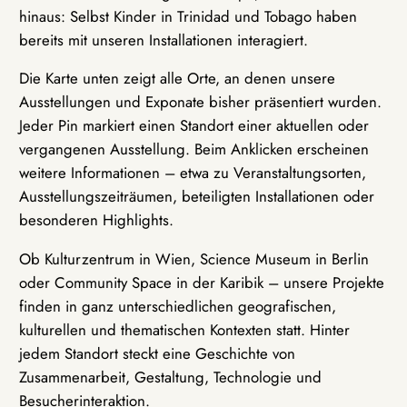
hinaus: Selbst Kinder in Trinidad und Tobago haben
bereits mit unseren Installationen interagiert.
Die Karte unten zeigt alle Orte, an denen unsere
Ausstellungen und Exponate bisher präsentiert wurden.
Jeder Pin markiert einen Standort einer aktuellen oder
vergangenen Ausstellung. Beim Anklicken erscheinen
weitere Informationen – etwa zu Veranstaltungsorten,
Ausstellungszeiträumen, beteiligten Installationen oder
besonderen Highlights.
Ob Kulturzentrum in Wien, Science Museum in Berlin
oder Community Space in der Karibik – unsere Projekte
finden in ganz unterschiedlichen geografischen,
kulturellen und thematischen Kontexten statt. Hinter
jedem Standort steckt eine Geschichte von
Zusammenarbeit, Gestaltung, Technologie und
Besucherinteraktion.