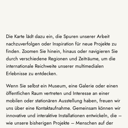
Die Karte lädt dazu ein, die Spuren unserer Arbeit
nachzuverfolgen oder Inspiration für neue Projekte zu
finden. Zoomen Sie hinein, hinaus oder navigieren Sie
durch verschiedene Regionen und Zeiträume, um die
internationale Reichweite unserer multimedialen
Erlebnisse zu entdecken.
Wenn Sie selbst ein Museum, eine Galerie oder einen
öffentlichen Raum vertreten und Interesse an einer
mobilen oder stationären Ausstellung haben, freuen wir
uns über eine Kontaktaufnahme. Gemeinsam können wir
innovative und interaktive Installationen entwickeln, die –
wie unsere bisherigen Projekte – Menschen auf der