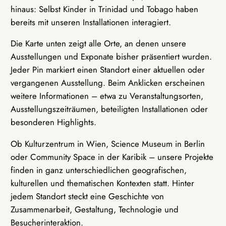
hinaus: Selbst Kinder in Trinidad und Tobago haben
bereits mit unseren Installationen interagiert.
Die Karte unten zeigt alle Orte, an denen unsere
Ausstellungen und Exponate bisher präsentiert wurden.
Jeder Pin markiert einen Standort einer aktuellen oder
vergangenen Ausstellung. Beim Anklicken erscheinen
weitere Informationen – etwa zu Veranstaltungsorten,
Ausstellungszeiträumen, beteiligten Installationen oder
besonderen Highlights.
Ob Kulturzentrum in Wien, Science Museum in Berlin
oder Community Space in der Karibik – unsere Projekte
finden in ganz unterschiedlichen geografischen,
kulturellen und thematischen Kontexten statt. Hinter
jedem Standort steckt eine Geschichte von
Zusammenarbeit, Gestaltung, Technologie und
Besucherinteraktion.