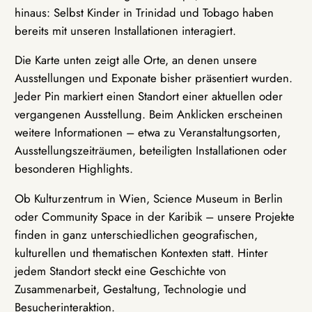
hinaus: Selbst Kinder in Trinidad und Tobago haben
bereits mit unseren Installationen interagiert.
Die Karte unten zeigt alle Orte, an denen unsere
Ausstellungen und Exponate bisher präsentiert wurden.
Jeder Pin markiert einen Standort einer aktuellen oder
vergangenen Ausstellung. Beim Anklicken erscheinen
weitere Informationen – etwa zu Veranstaltungsorten,
Ausstellungszeiträumen, beteiligten Installationen oder
besonderen Highlights.
Ob Kulturzentrum in Wien, Science Museum in Berlin
oder Community Space in der Karibik – unsere Projekte
finden in ganz unterschiedlichen geografischen,
kulturellen und thematischen Kontexten statt. Hinter
jedem Standort steckt eine Geschichte von
Zusammenarbeit, Gestaltung, Technologie und
Besucherinteraktion.