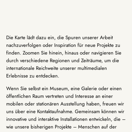
Die Karte lädt dazu ein, die Spuren unserer Arbeit
nachzuverfolgen oder Inspiration für neue Projekte zu
finden. Zoomen Sie hinein, hinaus oder navigieren Sie
durch verschiedene Regionen und Zeiträume, um die
internationale Reichweite unserer multimedialen
Erlebnisse zu entdecken.
Wenn Sie selbst ein Museum, eine Galerie oder einen
öffentlichen Raum vertreten und Interesse an einer
mobilen oder stationären Ausstellung haben, freuen wir
uns über eine Kontaktaufnahme. Gemeinsam können wir
innovative und interaktive Installationen entwickeln, die –
wie unsere bisherigen Projekte – Menschen auf der