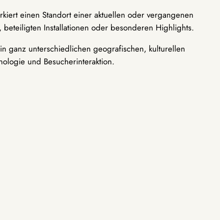
rkiert einen Standort einer aktuellen oder vergangenen
 beteiligten Installationen oder besonderen Highlights.
n ganz unterschiedlichen geografischen, kulturellen
nologie und Besucherinteraktion.