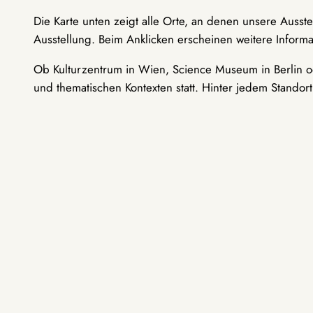
Die Karte unten zeigt alle Orte, an denen unsere Ausst
Ausstellung. Beim Anklicken erscheinen weitere Informa
Ob Kulturzentrum in Wien, Science Museum in Berlin od
und thematischen Kontexten statt. Hinter jedem Standor