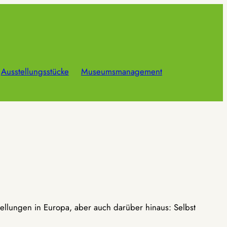
Ausstellungsstücke
Museumsmanagement
ellungen in Europa, aber auch darüber hinaus: Selbst