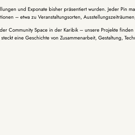
ellungen und Exponate bisher präsentiert wurden. Jeder Pin ma
tionen – etwa zu Veranstaltungsorten, Ausstellungszeiträumen,
er Community Space in der Karibik – unsere Projekte finden i
t steckt eine Geschichte von Zusammenarbeit, Gestaltung, Tech