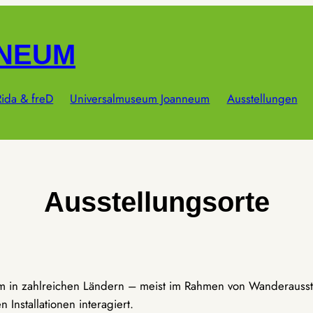
NNEUM
ida & freD
Universalmuseum Joanneum
Ausstellungen
Ausstellungsorte
um in zahlreichen Ländern – meist im Rahmen von Wanderausst
Installationen interagiert.