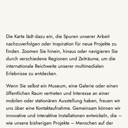
Die Karte lädt dazu ein, die Spuren unserer Arbeit
nachzuverfolgen oder Inspiration für neue Projekte zu
finden. Zoomen Sie hinein, hinaus oder navigieren Sie
durch verschiedene Regionen und Zeiträume, um die
internationale Reichweite unserer multimedialen
Erlebnisse zu entdecken.
Wenn Sie selbst ein Museum, eine Galerie oder einen
öffentlichen Raum vertreten und Interesse an einer
mobilen oder stationären Ausstellung haben, freuen wir
uns über eine Kontaktaufnahme. Gemeinsam können wir
innovative und interaktive Installationen entwickeln, die –
wie unsere bisherigen Projekte – Menschen auf der