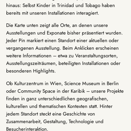
hinaus: Selbst Kinder in Trinidad und Tobago haben
bereits mit unseren Installationen interagiert.
Die Karte unten zeigt alle Orte, an denen unsere
Ausstellungen und Exponate bisher präsentiert wurden.
Jeder Pin markiert einen Standort einer aktuellen oder
vergangenen Ausstellung. Beim Anklicken erscheinen
weitere Informationen – etwa zu Veranstaltungsorten,
Ausstellungszeiträumen, beteiligten Installationen oder
besonderen Highlights.
Ob Kulturzentrum in Wien, Science Museum in Berlin
oder Community Space in der Karibik – unsere Projekte
finden in ganz unterschiedlichen geografischen,
kulturellen und thematischen Kontexten statt. Hinter
jedem Standort steckt eine Geschichte von
Zusammenarbeit, Gestaltung, Technologie und
Besucherinteraktion.