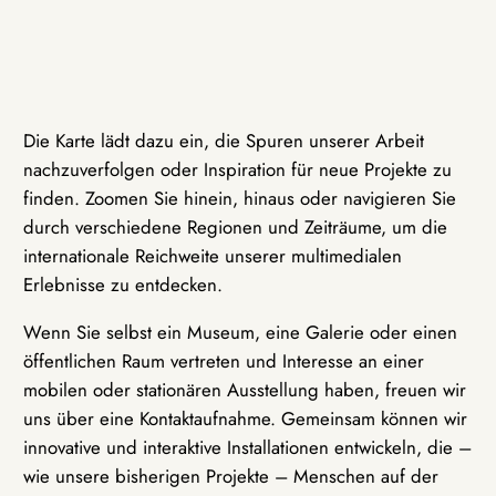
Die Karte lädt dazu ein, die Spuren unserer Arbeit
nachzuverfolgen oder Inspiration für neue Projekte zu
finden. Zoomen Sie hinein, hinaus oder navigieren Sie
durch verschiedene Regionen und Zeiträume, um die
internationale Reichweite unserer multimedialen
Erlebnisse zu entdecken.
Wenn Sie selbst ein Museum, eine Galerie oder einen
öffentlichen Raum vertreten und Interesse an einer
mobilen oder stationären Ausstellung haben, freuen wir
uns über eine Kontaktaufnahme. Gemeinsam können wir
innovative und interaktive Installationen entwickeln, die –
wie unsere bisherigen Projekte – Menschen auf der