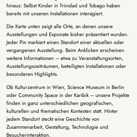
hinaus: Selbst Kinder in Trinidad und Tobago haben
bereits mit unseren Installationen interagiert.
Die Karte unten zeigt alle Orte, an denen unsere
Ausstellungen und Exponate bisher präsentiert wurden.
Jeder Pin markiert einen Standort einer aktuellen oder
vergangenen Ausstellung. Beim Anklicken erscheinen
weitere Informationen – etwa zu Veranstaltungsorten,
Ausstellungszeiträumen, beteiligten Installationen oder
besonderen Highlights.
Ob Kulturzentrum in Wien, Science Museum in Berlin
oder Community Space in der Karibik – unsere Projekte
finden in ganz unterschiedlichen geografischen,
kulturellen und thematischen Kontexten statt. Hinter
jedem Standort steckt eine Geschichte von
Zusammenarbeit, Gestaltung, Technologie und
Besucherinteraktion.