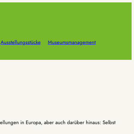
Ausstellungsstücke
Museumsmanagement
ellungen in Europa, aber auch darüber hinaus: Selbst