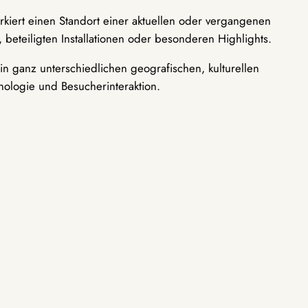
rkiert einen Standort einer aktuellen oder vergangenen
 beteiligten Installationen oder besonderen Highlights.
n ganz unterschiedlichen geografischen, kulturellen
nologie und Besucherinteraktion.