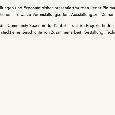
ellungen und Exponate bisher präsentiert wurden. Jeder Pin ma
tionen – etwa zu Veranstaltungsorten, Ausstellungszeiträumen,
er Community Space in der Karibik – unsere Projekte finden i
t steckt eine Geschichte von Zusammenarbeit, Gestaltung, Tech