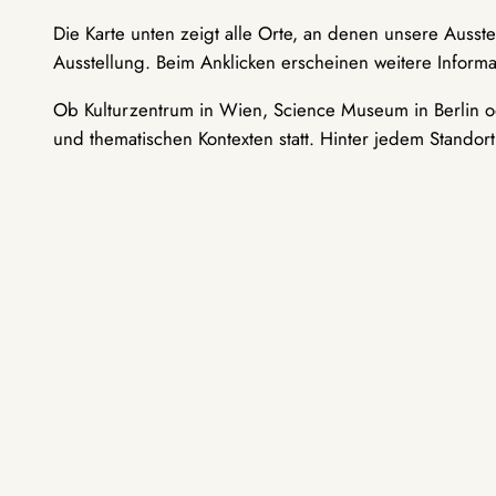
Die Karte unten zeigt alle Orte, an denen unsere Ausst
Ausstellung. Beim Anklicken erscheinen weitere Informa
Ob Kulturzentrum in Wien, Science Museum in Berlin od
und thematischen Kontexten statt. Hinter jedem Standor