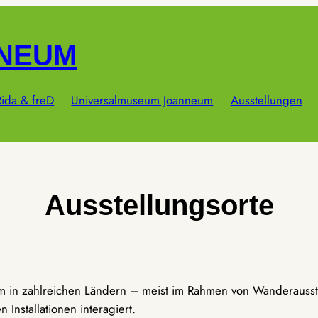
NNEUM
ida & freD
Universalmuseum Joanneum
Ausstellungen
Ausstellungsorte
um in zahlreichen Ländern – meist im Rahmen von Wanderausst
Installationen interagiert.