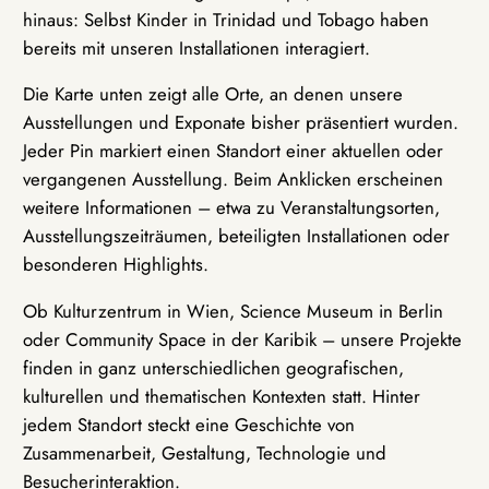
hinaus: Selbst Kinder in Trinidad und Tobago haben
bereits mit unseren Installationen interagiert.
Die Karte unten zeigt alle Orte, an denen unsere
Ausstellungen und Exponate bisher präsentiert wurden.
Jeder Pin markiert einen Standort einer aktuellen oder
vergangenen Ausstellung. Beim Anklicken erscheinen
weitere Informationen – etwa zu Veranstaltungsorten,
Ausstellungszeiträumen, beteiligten Installationen oder
besonderen Highlights.
Ob Kulturzentrum in Wien, Science Museum in Berlin
oder Community Space in der Karibik – unsere Projekte
finden in ganz unterschiedlichen geografischen,
kulturellen und thematischen Kontexten statt. Hinter
jedem Standort steckt eine Geschichte von
Zusammenarbeit, Gestaltung, Technologie und
Besucherinteraktion.