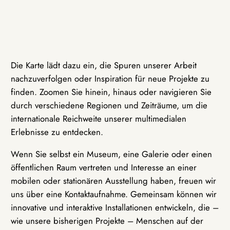
Die Karte lädt dazu ein, die Spuren unserer Arbeit
nachzuverfolgen oder Inspiration für neue Projekte zu
finden. Zoomen Sie hinein, hinaus oder navigieren Sie
durch verschiedene Regionen und Zeiträume, um die
internationale Reichweite unserer multimedialen
Erlebnisse zu entdecken.
Wenn Sie selbst ein Museum, eine Galerie oder einen
öffentlichen Raum vertreten und Interesse an einer
mobilen oder stationären Ausstellung haben, freuen wir
uns über eine Kontaktaufnahme. Gemeinsam können wir
innovative und interaktive Installationen entwickeln, die –
wie unsere bisherigen Projekte – Menschen auf der