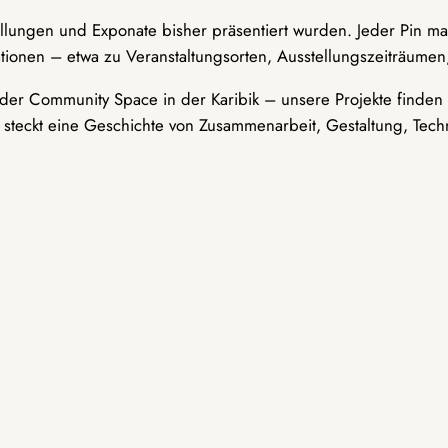
ellungen und Exponate bisher präsentiert wurden. Jeder Pin ma
tionen – etwa zu Veranstaltungsorten, Ausstellungszeiträumen,
er Community Space in der Karibik – unsere Projekte finden i
t steckt eine Geschichte von Zusammenarbeit, Gestaltung, Tech