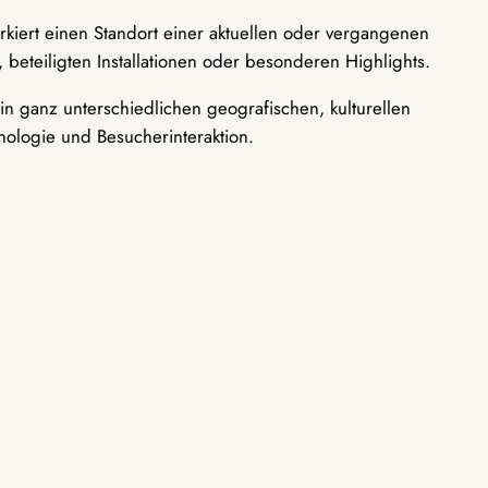
rkiert einen Standort einer aktuellen oder vergangenen
 beteiligten Installationen oder besonderen Highlights.
n ganz unterschiedlichen geografischen, kulturellen
nologie und Besucherinteraktion.