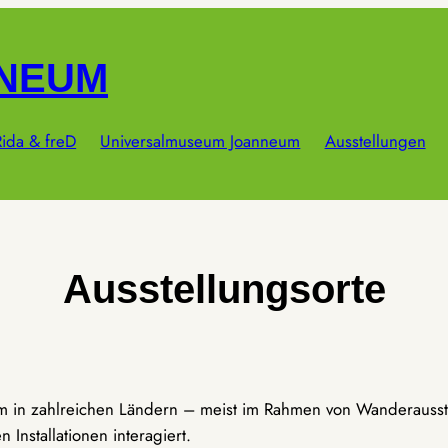
NNEUM
ida & freD
Universalmuseum Joanneum
Ausstellungen
Ausstellungsorte
um in zahlreichen Ländern – meist im Rahmen von Wanderausst
Installationen interagiert.