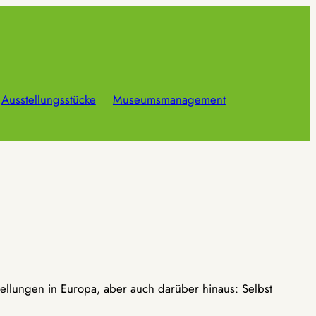
Ausstellungsstücke
Museumsmanagement
ellungen in Europa, aber auch darüber hinaus: Selbst