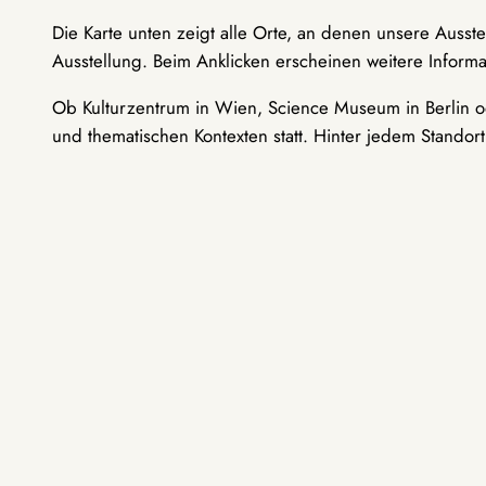
Die Karte unten zeigt alle Orte, an denen unsere Ausst
Ausstellung. Beim Anklicken erscheinen weitere Informa
Ob Kulturzentrum in Wien, Science Museum in Berlin od
und thematischen Kontexten statt. Hinter jedem Standor