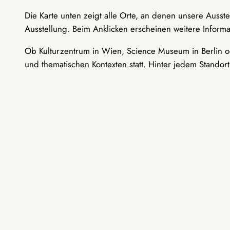
Die Karte unten zeigt alle Orte, an denen unsere Ausst
Ausstellung. Beim Anklicken erscheinen weitere Informa
Ob Kulturzentrum in Wien, Science Museum in Berlin od
und thematischen Kontexten statt. Hinter jedem Standor