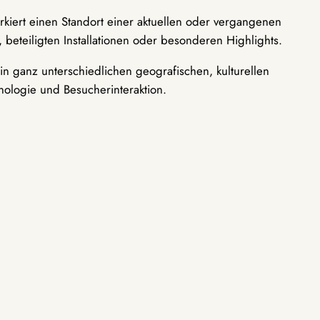
rkiert einen Standort einer aktuellen oder vergangenen
 beteiligten Installationen oder besonderen Highlights.
n ganz unterschiedlichen geografischen, kulturellen
nologie und Besucherinteraktion.