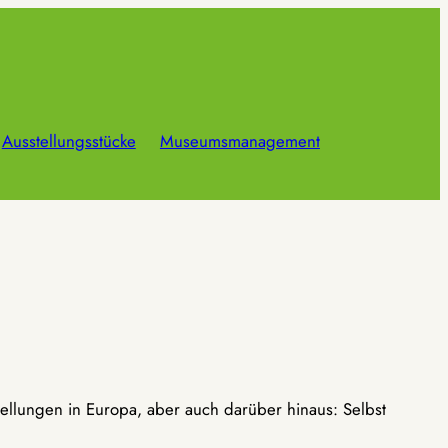
Ausstellungsstücke
Museumsmanagement
ellungen in Europa, aber auch darüber hinaus: Selbst