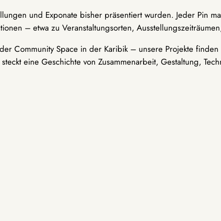
ellungen und Exponate bisher präsentiert wurden. Jeder Pin ma
tionen – etwa zu Veranstaltungsorten, Ausstellungszeiträumen,
er Community Space in der Karibik – unsere Projekte finden i
t steckt eine Geschichte von Zusammenarbeit, Gestaltung, Tech