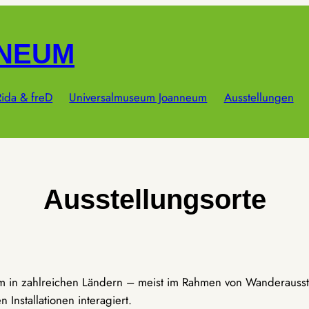
NNEUM
ida & freD
Universalmuseum Joanneum
Ausstellungen
Ausstellungsorte
um in zahlreichen Ländern – meist im Rahmen von Wanderausst
Installationen interagiert.