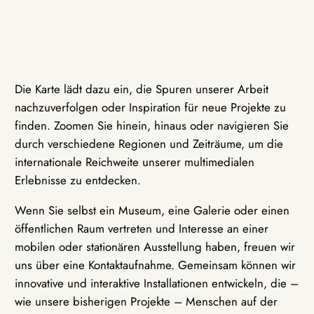
Die Karte lädt dazu ein, die Spuren unserer Arbeit
nachzuverfolgen oder Inspiration für neue Projekte zu
finden. Zoomen Sie hinein, hinaus oder navigieren Sie
durch verschiedene Regionen und Zeiträume, um die
internationale Reichweite unserer multimedialen
Erlebnisse zu entdecken.
Wenn Sie selbst ein Museum, eine Galerie oder einen
öffentlichen Raum vertreten und Interesse an einer
mobilen oder stationären Ausstellung haben, freuen wir
uns über eine Kontaktaufnahme. Gemeinsam können wir
innovative und interaktive Installationen entwickeln, die –
wie unsere bisherigen Projekte – Menschen auf der