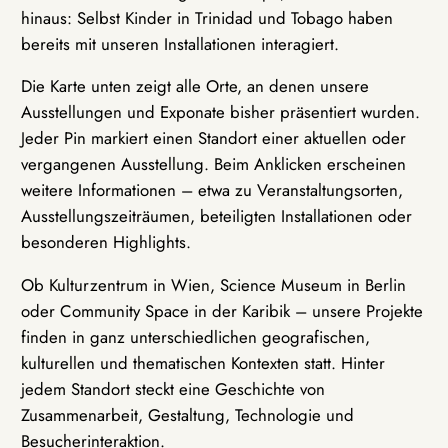
hinaus: Selbst Kinder in Trinidad und Tobago haben
bereits mit unseren Installationen interagiert.
Die Karte unten zeigt alle Orte, an denen unsere
Ausstellungen und Exponate bisher präsentiert wurden.
Jeder Pin markiert einen Standort einer aktuellen oder
vergangenen Ausstellung. Beim Anklicken erscheinen
weitere Informationen – etwa zu Veranstaltungsorten,
Ausstellungszeiträumen, beteiligten Installationen oder
besonderen Highlights.
Ob Kulturzentrum in Wien, Science Museum in Berlin
oder Community Space in der Karibik – unsere Projekte
finden in ganz unterschiedlichen geografischen,
kulturellen und thematischen Kontexten statt. Hinter
jedem Standort steckt eine Geschichte von
Zusammenarbeit, Gestaltung, Technologie und
Besucherinteraktion.