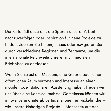
Die Karte lädt dazu ein, die Spuren unserer Arbeit
nachzuverfolgen oder Inspiration für neue Projekte zu
finden. Zoomen Sie hinein, hinaus oder navigieren Sie
durch verschiedene Regionen und Zeiträume, um die
internationale Reichweite unserer multimedialen
Erlebnisse zu entdecken.
Wenn Sie selbst ein Museum, eine Galerie oder einen
öffentlichen Raum vertreten und Interesse an einer
mobilen oder stationären Ausstellung haben, freuen wir
uns über eine Kontaktaufnahme. Gemeinsam können wir
innovative und interaktive Installationen entwickeln, die –
wie unsere bisherigen Projekte – Menschen auf der