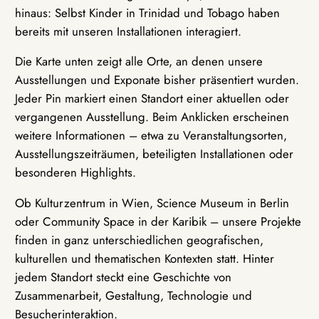
hinaus: Selbst Kinder in Trinidad und Tobago haben
bereits mit unseren Installationen interagiert.
Die Karte unten zeigt alle Orte, an denen unsere
Ausstellungen und Exponate bisher präsentiert wurden.
Jeder Pin markiert einen Standort einer aktuellen oder
vergangenen Ausstellung. Beim Anklicken erscheinen
weitere Informationen – etwa zu Veranstaltungsorten,
Ausstellungszeiträumen, beteiligten Installationen oder
besonderen Highlights.
Ob Kulturzentrum in Wien, Science Museum in Berlin
oder Community Space in der Karibik – unsere Projekte
finden in ganz unterschiedlichen geografischen,
kulturellen und thematischen Kontexten statt. Hinter
jedem Standort steckt eine Geschichte von
Zusammenarbeit, Gestaltung, Technologie und
Besucherinteraktion.